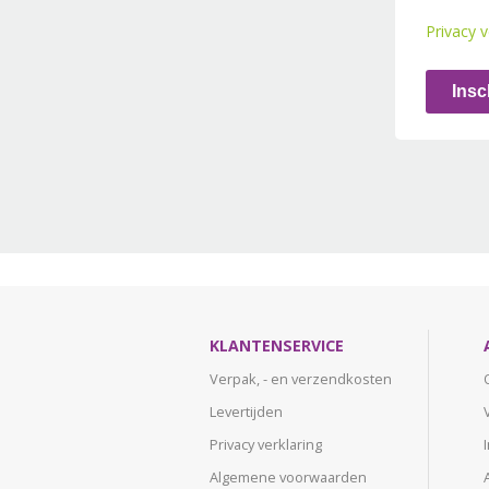
Privacy v
Insc
KLANTENSERVICE
Verpak, - en verzendkosten
Levertijden
Privacy verklaring
Algemene voorwaarden