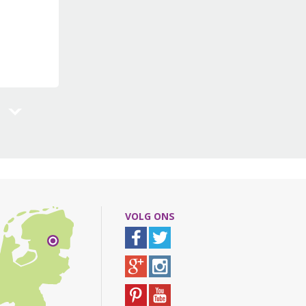
VOLG ONS