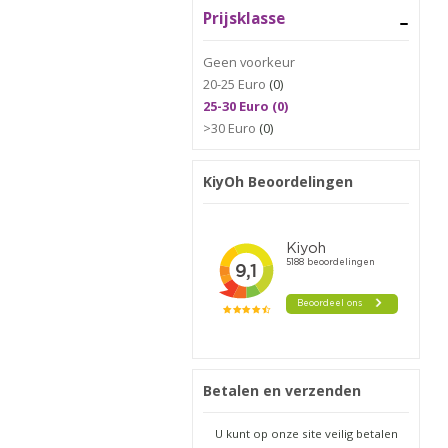
Prijsklasse
Geen voorkeur
20-25 Euro
(0)
25-30 Euro (0)
>30 Euro
(0)
KiyOh Beoordelingen
Betalen en verzenden
U kunt op onze site veilig betalen