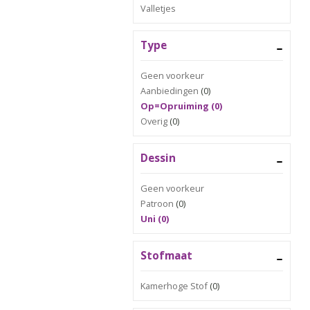
Valletjes
Type
Geen voorkeur
Aanbiedingen
(0)
Op=Opruiming (0)
Overig
(0)
Dessin
Geen voorkeur
Patroon
(0)
Uni (0)
Stofmaat
Kamerhoge Stof
(0)