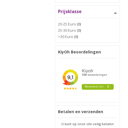
Prijsklasse
20-25 Euro
(0)
25-30 Euro
(0)
>30 Euro
(0)
KiyOh Beoordelingen
Betalen en verzenden
U kunt op onze site veilig betalen