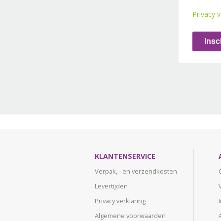
Privacy v
Insc
KLANTENSERVICE
Verpak, - en verzendkosten
Levertijden
Privacy verklaring
Algemene voorwaarden