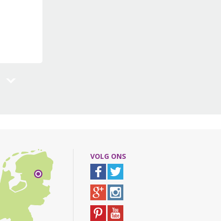
VOLG ONS