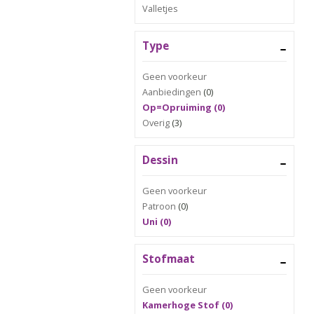
Valletjes
Type
Geen voorkeur
Aanbiedingen
(0)
Op=Opruiming (0)
Overig
(3)
Dessin
Geen voorkeur
Patroon
(0)
Uni (0)
Stofmaat
Geen voorkeur
Kamerhoge Stof (0)