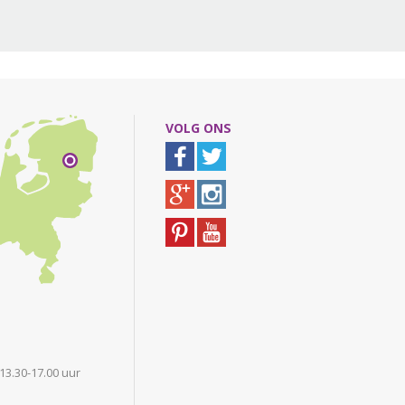
VOLG ONS
 13.30-17.00 uur