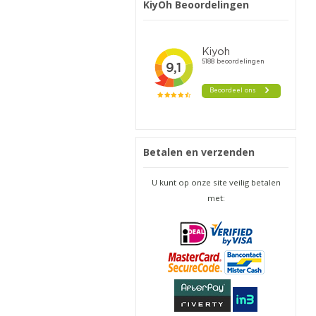
KiyOh Beoordelingen
Betalen en verzenden
U kunt op onze site veilig betalen
met: