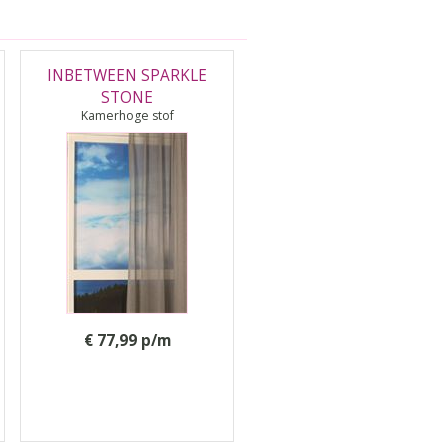
INBETWEEN SPARKLE
STONE
Kamerhoge stof
€ 77,99 p/m