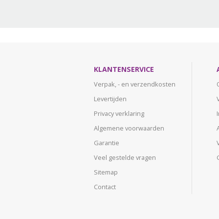
KLANTENSERVICE
Verpak, - en verzendkosten
Levertijden
Privacy verklaring
Algemene voorwaarden
Garantie
Veel gestelde vragen
Sitemap
Contact