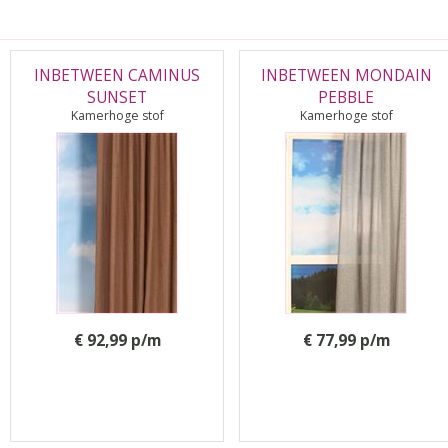
INBETWEEN CAMINUS
INBETWEEN MONDAIN
SUNSET
PEBBLE
Kamerhoge stof
Kamerhoge stof
€ 92,99 p/m
€ 77,99 p/m