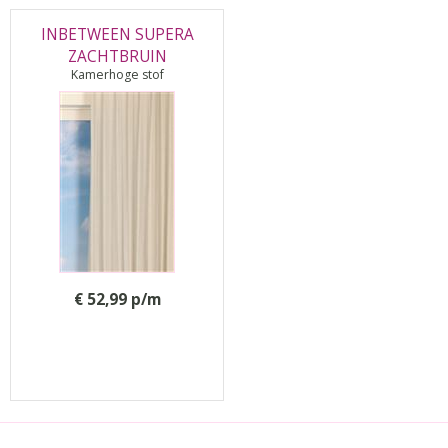
INBETWEEN SUPERA
ZACHTBRUIN
Kamerhoge stof
€ 52,99 p/m