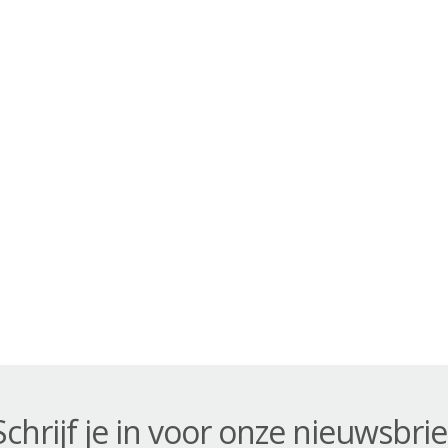
Schrijf je in voor onze nieuwsbrie