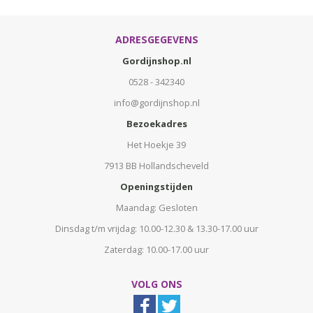
ADRESGEGEVENS
Gordijnshop.nl
0528 - 342340
info@gordijnshop.nl
Bezoekadres
Het Hoekje 39
7913 BB Hollandscheveld
Openingstijden
Maandag: Gesloten
Dinsdag t/m vrijdag: 10.00-12.30 & 13.30-17.00 uur
Zaterdag: 10.00-17.00 uur
VOLG ONS