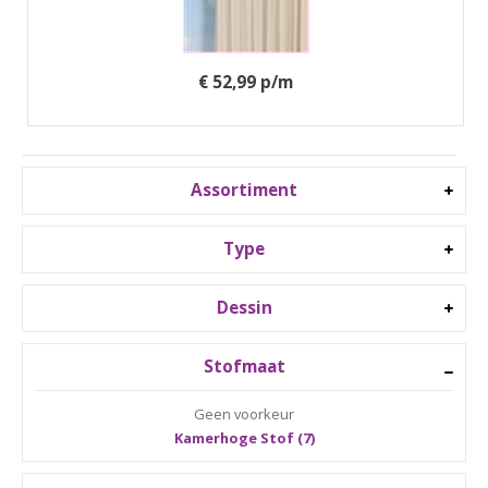
€ 52,99 p/m
Assortiment
Type
Dessin
Stofmaat
Geen voorkeur
Kamerhoge Stof (7)