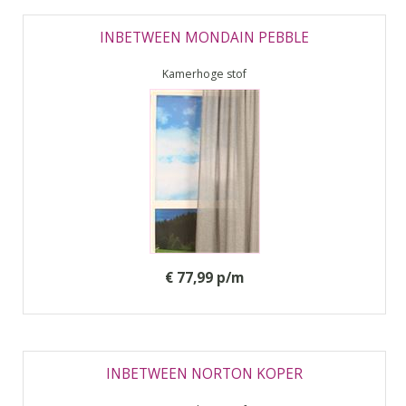
INBETWEEN MONDAIN PEBBLE
Kamerhoge stof
€ 77,99 p/m
INBETWEEN NORTON KOPER