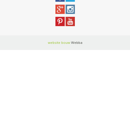
website bouw
Webba