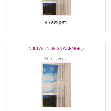
€ 79,99 p/m
INBETWEEN BRIGA WARMGRIJS
Kamerhoge stof