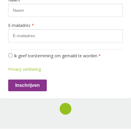
E-mailadres
*
Ik geef toestemming om gemaild te worden
*
Privacy verklaring
Inschrijven