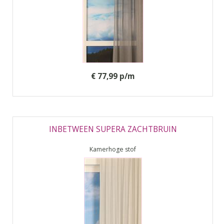
€ 77,99 p/m
INBETWEEN SUPERA ZACHTBRUIN
Kamerhoge stof