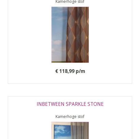
Kamerhoge stof
€ 118,99 p/m
INBETWEEN SPARKLE STONE
Kamerhoge stof