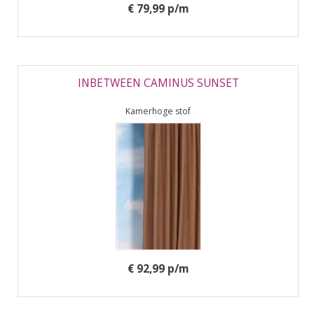
€ 79,99 p/m
INBETWEEN CAMINUS SUNSET
Kamerhoge stof
€ 92,99 p/m