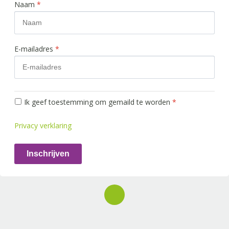
Naam
*
E-mailadres
*
Ik geef toestemming om gemaild te worden
*
Privacy verklaring
Inschrijven