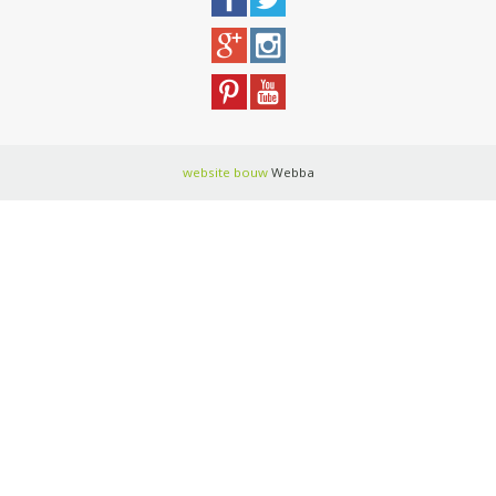
website bouw
Webba