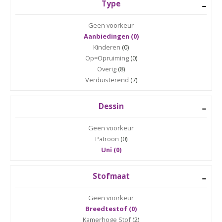
Type
Geen voorkeur
Aanbiedingen (0)
Kinderen
(0)
Op=Opruiming
(0)
Overig
(8)
Verduisterend
(7)
Dessin
Geen voorkeur
Patroon
(0)
Uni (0)
Stofmaat
Geen voorkeur
Breedtestof (0)
Kamerhoge Stof
(2)