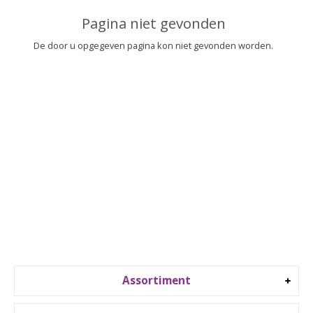
▼
Pagina niet gevonden
▼
De door u opgegeven pagina kon niet gevonden worden.
Assortiment