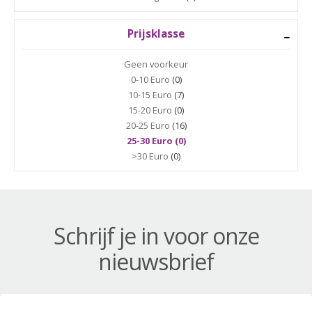
Prijsklasse
Geen voorkeur
0-10 Euro
(0)
10-15 Euro
(7)
15-20 Euro
(0)
20-25 Euro
(16)
25-30 Euro (0)
>30 Euro
(0)
Schrijf je in voor onze
nieuwsbrief