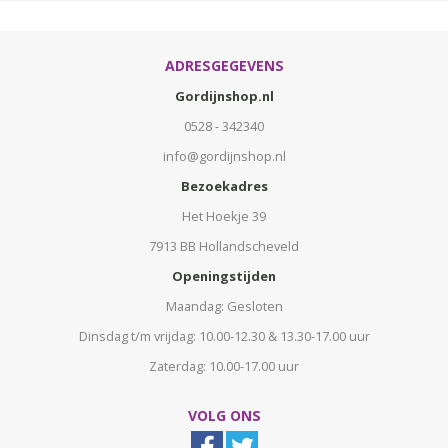
ADRESGEGEVENS
Gordijnshop.nl
0528 - 342340
info@gordijnshop.nl
Bezoekadres
Het Hoekje 39
7913 BB Hollandscheveld
Openingstijden
Maandag: Gesloten
Dinsdag t/m vrijdag: 10.00-12.30 & 13.30-17.00 uur
Zaterdag: 10.00-17.00 uur
VOLG ONS