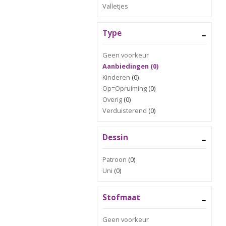
Valletjes
Type
Geen voorkeur
Aanbiedingen (0)
Kinderen
(0)
Op=Opruiming
(0)
Overig
(0)
Verduisterend
(0)
Dessin
Patroon
(0)
Uni
(0)
Stofmaat
Geen voorkeur