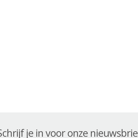
Schrijf je in voor onze nieuwsbrie