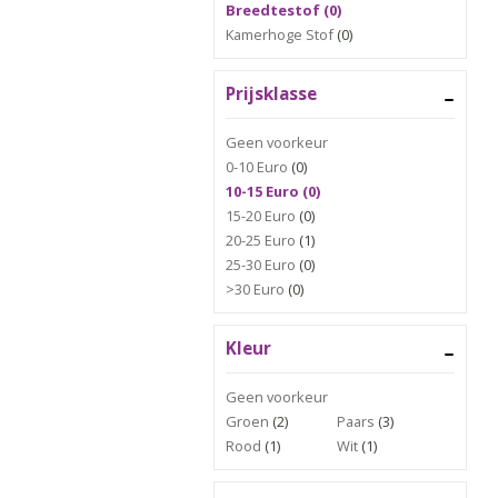
Breedtestof (0)
Kamerhoge Stof
(0)
Prijsklasse
Geen voorkeur
0-10 Euro
(0)
10-15 Euro (0)
15-20 Euro
(0)
20-25 Euro
(1)
25-30 Euro
(0)
>30 Euro
(0)
Kleur
Geen voorkeur
Groen
(2)
Paars
(3)
Rood
(1)
Wit
(1)