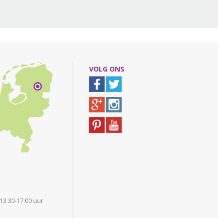
VOLG ONS
 13.30-17.00 uur