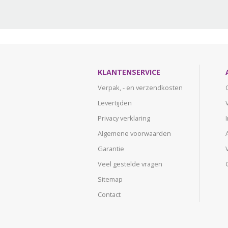
KLANTENSERVICE
Verpak, - en verzendkosten
Levertijden
Privacy verklaring
Algemene voorwaarden
Garantie
Veel gestelde vragen
Sitemap
Contact