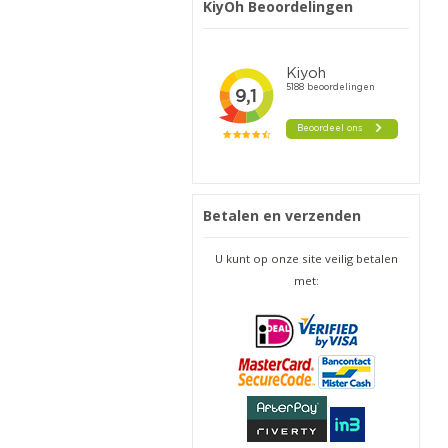
KiyOh Beoordelingen
Betalen en verzenden
U kunt op onze site veilig betalen
met: