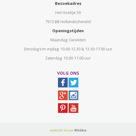
Bezoekadres
Het Hoekje 39
7913 BB Hollandscheveld
Openingstijden
Maandag: Gesloten
Dinsdag t/m vrijdag: 10.00-12.30 & 13.30-17.00 uur
Zaterdag: 10.00-17.00 uur
VOLG ONS
website bouw
Webba