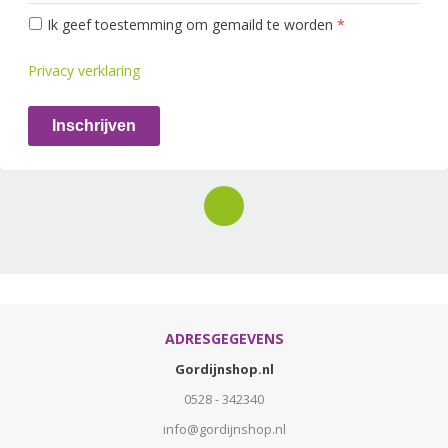
Ik geef toestemming om gemaild te worden
*
Privacy verklaring
Inschrijven
ADRESGEGEVENS
Gordijnshop.nl
0528 - 342340
info@gordijnshop.nl