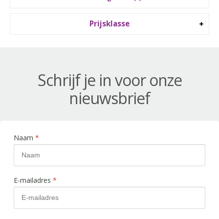
Prijsklasse
Schrijf je in voor onze
nieuwsbrief
Naam
*
E-mailadres
*