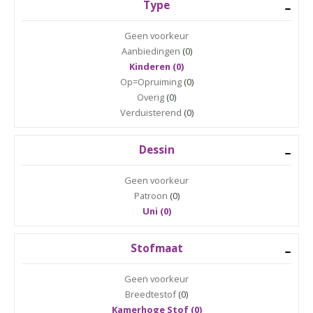
Type
Geen voorkeur
Aanbiedingen
(0)
Kinderen (0)
Op=Opruiming
(0)
Overig
(0)
Verduisterend
(0)
Dessin
Geen voorkeur
Patroon
(0)
Uni (0)
Stofmaat
Geen voorkeur
Breedtestof
(0)
Kamerhoge Stof (0)