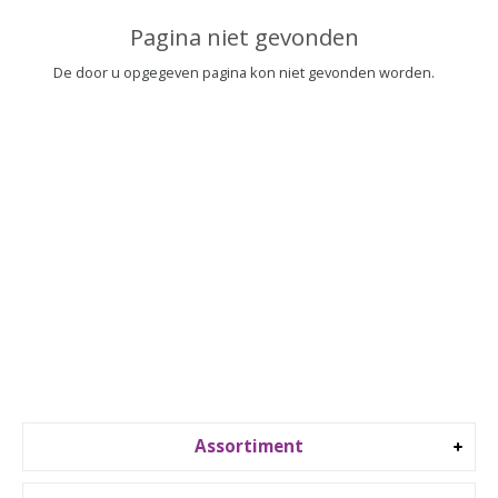
▼
Pagina niet gevonden
▼
De door u opgegeven pagina kon niet gevonden worden.
Assortiment