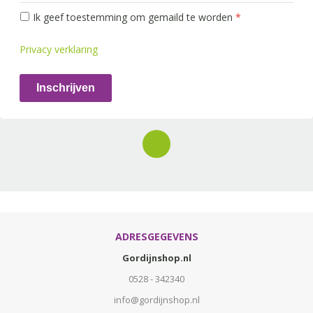
Ik geef toestemming om gemaild te worden
*
Privacy verklaring
Inschrijven
ADRESGEGEVENS
Gordijnshop.nl
0528 - 342340
info@gordijnshop.nl