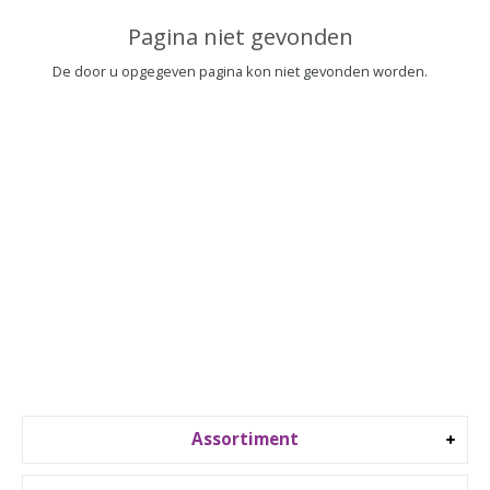
▼
Pagina niet gevonden
▼
De door u opgegeven pagina kon niet gevonden worden.
Assortiment