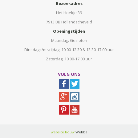
Bezoekadres
Het Hoekje 39
7913 BB Hollandscheveld
Openingstijden
Maandag: Gesloten
Dinsdag t/m vrijdag: 10.00-12.30 & 13.30-17.00 uur
Zaterdag: 10.00-17.00 uur
VOLG ONS
website bouw
Webba