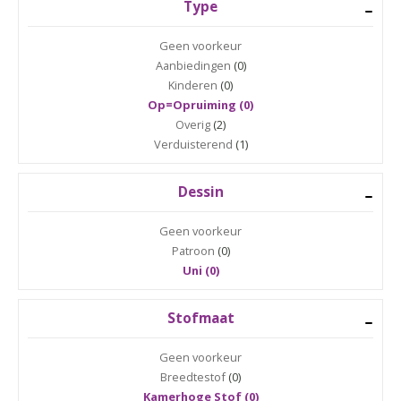
Type
Geen voorkeur
Aanbiedingen
(0)
Kinderen
(0)
Op=Opruiming (0)
Overig
(2)
Verduisterend
(1)
Dessin
Geen voorkeur
Patroon
(0)
Uni (0)
Stofmaat
Geen voorkeur
Breedtestof
(0)
Kamerhoge Stof (0)