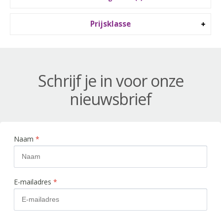
Prijsklasse
Schrijf je in voor onze
nieuwsbrief
Naam
*
E-mailadres
*