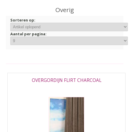
▼
Overig
▼
Sorteren op:
Aantal per pagina:
OVERGORDIJN FLIRT CHARCOAL