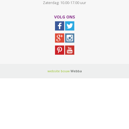
Zaterdag: 10.00-17.00 uur
VOLG ONS
website bouw
Webba