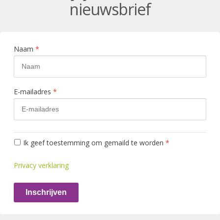
nieuwsbrief
Naam
*
E-mailadres
*
Ik geef toestemming om gemaild te worden
*
Privacy verklaring
Inschrijven