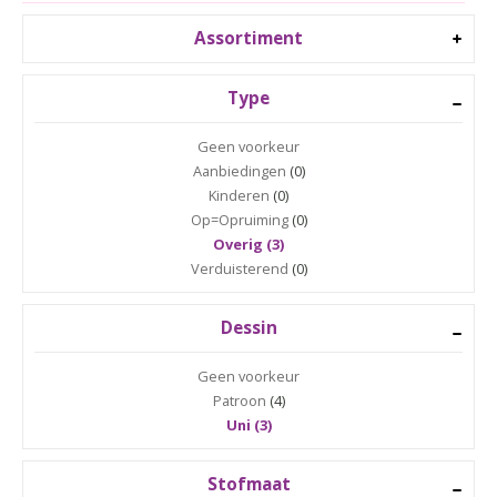
Assortiment
Type
Geen voorkeur
Aanbiedingen
(0)
Kinderen
(0)
Op=Opruiming
(0)
Overig (3)
Verduisterend
(0)
Dessin
Geen voorkeur
Patroon
(4)
Uni (3)
Stofmaat