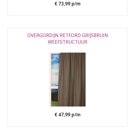
€ 73,99 p/m
OVERGORDIJN RETFORD GRIJSBRUIN
WEEFSTRUCTUUR
€ 47,99 p/m