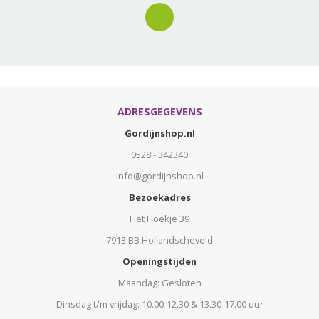
ADRESGEGEVENS
Gordijnshop.nl
0528 - 342340
info@gordijnshop.nl
Bezoekadres
Het Hoekje 39
7913 BB Hollandscheveld
Openingstijden
Maandag: Gesloten
Dinsdag t/m vrijdag: 10.00-12.30 & 13.30-17.00 uur