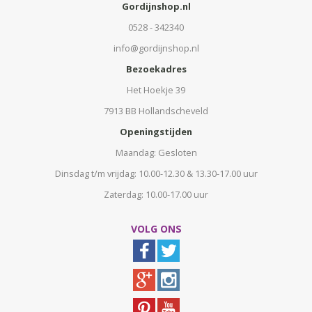
Gordijnshop.nl
0528 - 342340
info@gordijnshop.nl
Bezoekadres
Het Hoekje 39
7913 BB Hollandscheveld
Openingstijden
Maandag: Gesloten
Dinsdag t/m vrijdag: 10.00-12.30 & 13.30-17.00 uur
Zaterdag: 10.00-17.00 uur
VOLG ONS