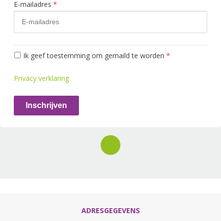
E-mailadres
*
Ik geef toestemming om gemaild te worden
*
Privacy verklaring
Inschrijven
ADRESGEGEVENS