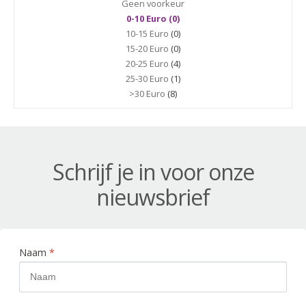
Geen voorkeur
0-10 Euro (0)
10-15 Euro
(0)
15-20 Euro
(0)
20-25 Euro
(4)
25-30 Euro
(1)
>30 Euro
(8)
Schrijf je in voor onze
nieuwsbrief
Naam
*