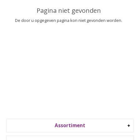
▼
Pagina niet gevonden
▼
De door u opgegeven pagina kon niet gevonden worden.
Assortiment