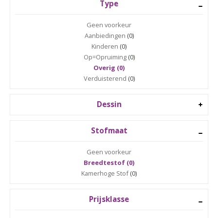
Type
Geen voorkeur
Aanbiedingen
(0)
Kinderen
(0)
Op=Opruiming
(0)
Overig (0)
Verduisterend
(0)
Dessin
Stofmaat
Geen voorkeur
Breedtestof (0)
Kamerhoge Stof
(0)
Prijsklasse