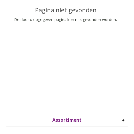
▼
Pagina niet gevonden
▼
De door u opgegeven pagina kon niet gevonden worden.
Assortiment