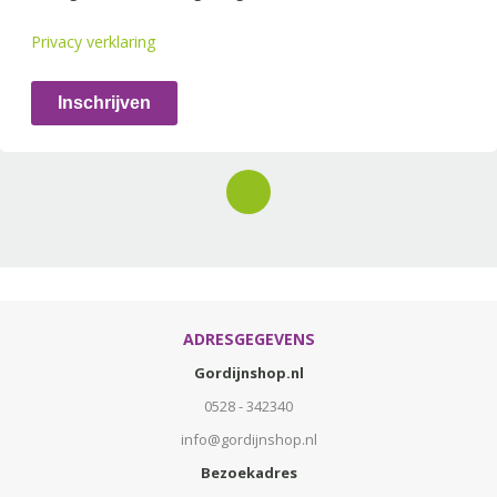
Privacy verklaring
Inschrijven
ADRESGEGEVENS
Gordijnshop.nl
0528 - 342340
info@gordijnshop.nl
Bezoekadres