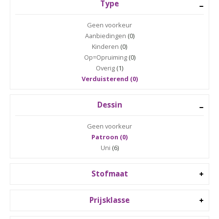
Type
Geen voorkeur
Aanbiedingen
(0)
Kinderen
(0)
Op=Opruiming
(0)
Overig
(1)
Verduisterend (0)
Dessin
Geen voorkeur
Patroon (0)
Uni
(6)
Stofmaat
Prijsklasse