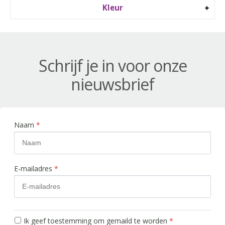
Kleur
Schrijf je in voor onze
nieuwsbrief
Naam
*
E-mailadres
*
Ik geef toestemming om gemaild te worden
*