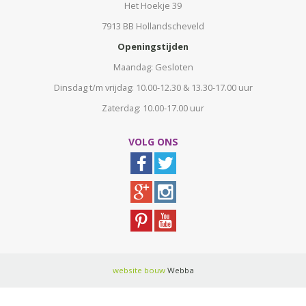
Het Hoekje 39
7913 BB Hollandscheveld
Openingstijden
Maandag: Gesloten
Dinsdag t/m vrijdag: 10.00-12.30 & 13.30-17.00 uur
Zaterdag: 10.00-17.00 uur
VOLG ONS
website bouw
Webba