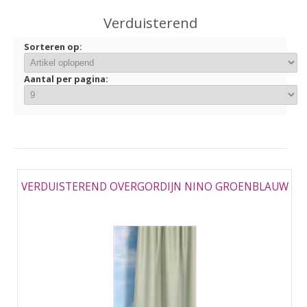
▼
Verduisterend
▼
Sorteren op:
Aantal per pagina:
VERDUISTEREND OVERGORDIJN NINO GROENBLAUW