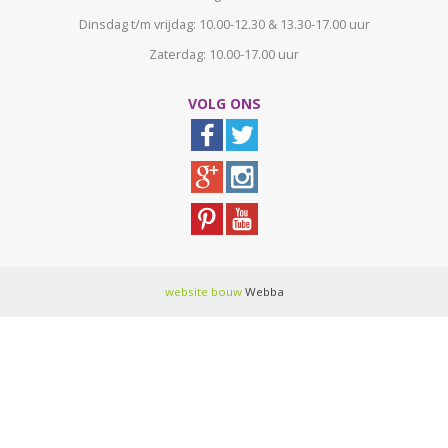
Dinsdag t/m vrijdag: 10.00-12.30 & 13.30-17.00 uur
Zaterdag: 10.00-17.00 uur
VOLG ONS
website bouw
Webba