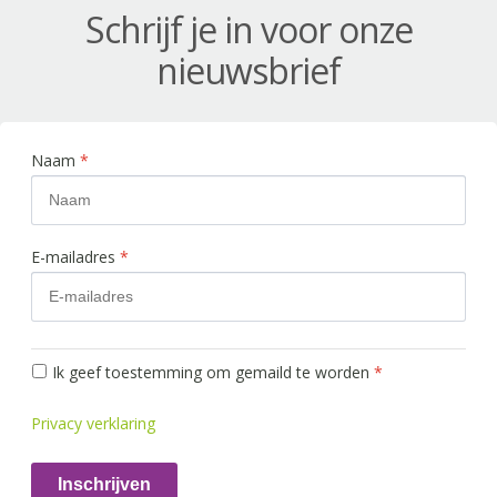
Schrijf je in voor onze
nieuwsbrief
Naam
*
E-mailadres
*
Ik geef toestemming om gemaild te worden
*
Privacy verklaring
Inschrijven