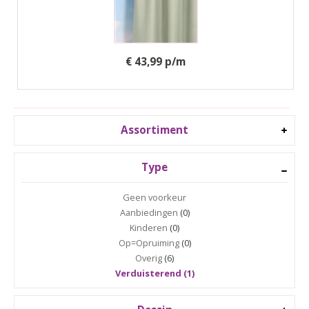
€ 43,99 p/m
Assortiment
Type
Geen voorkeur
Aanbiedingen
(0)
Kinderen
(0)
Op=Opruiming
(0)
Overig
(6)
Verduisterend (1)