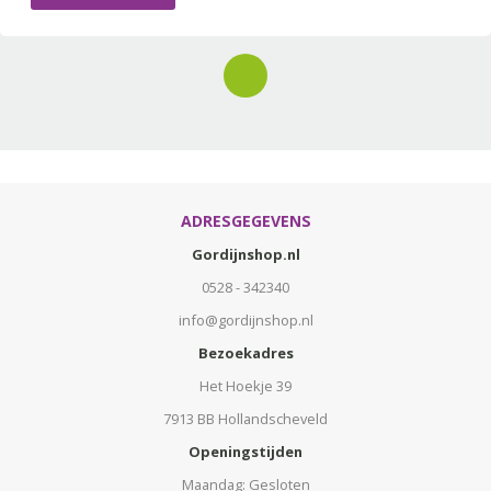
ADRESGEGEVENS
Gordijnshop.nl
0528 - 342340
info@gordijnshop.nl
Bezoekadres
Het Hoekje 39
7913 BB Hollandscheveld
Openingstijden
Maandag: Gesloten