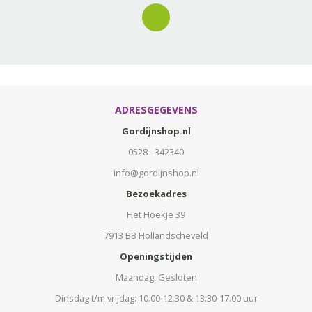
ADRESGEGEVENS
Gordijnshop.nl
0528 - 342340
info@gordijnshop.nl
Bezoekadres
Het Hoekje 39
7913 BB Hollandscheveld
Openingstijden
Maandag: Gesloten
Dinsdag t/m vrijdag: 10.00-12.30 & 13.30-17.00 uur