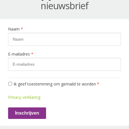
nieuwsbrief
Naam
*
E-mailadres
*
Ik geef toestemming om gemaild te worden
*
Privacy verklaring
Inschrijven