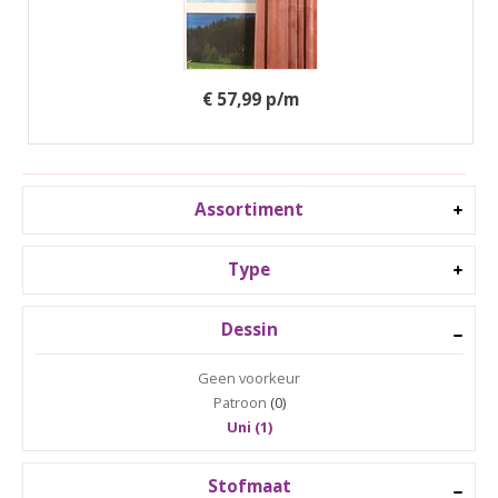
€ 57,99 p/m
Assortiment
Type
Dessin
Geen voorkeur
Patroon
(0)
Uni (1)
Stofmaat