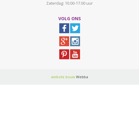
Zaterdag: 10.00-17.00 uur
VOLG ONS
website bouw
Webba