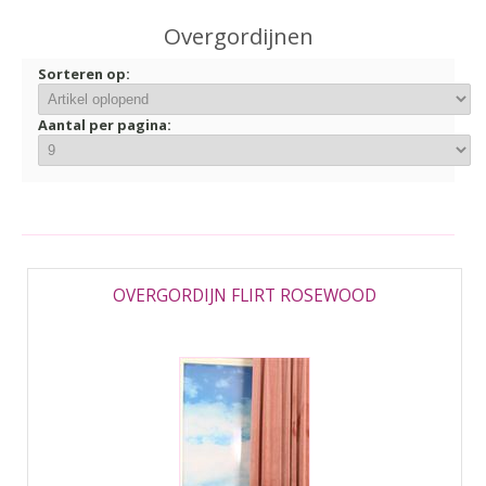
▼
Overgordijnen
▼
Sorteren op:
Aantal per pagina:
OVERGORDIJN FLIRT ROSEWOOD