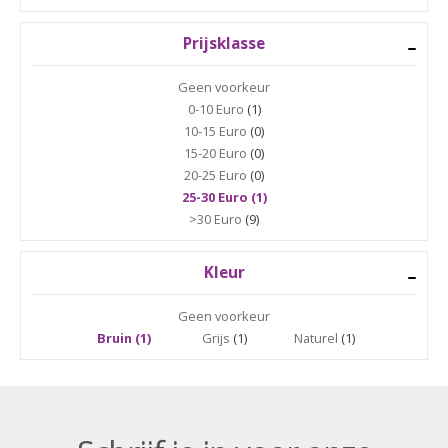
Prijsklasse
Geen voorkeur
0-10 Euro
(1)
10-15 Euro
(0)
15-20 Euro
(0)
20-25 Euro
(0)
25-30 Euro (1)
>30 Euro
(9)
Kleur
Geen voorkeur
Bruin (1)
Grijs
(1)
Naturel
(1)