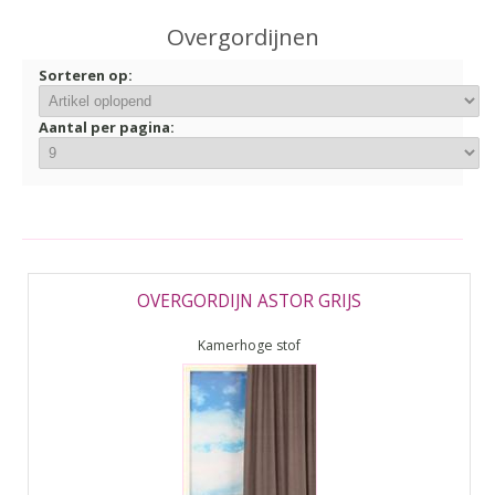
▼
Overgordijnen
▼
Sorteren op:
Aantal per pagina:
OVERGORDIJN ASTOR GRIJS
Kamerhoge stof