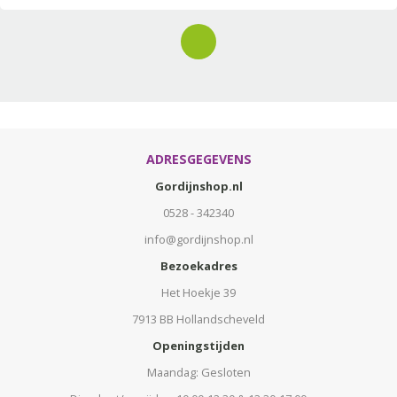
ADRESGEGEVENS
Gordijnshop.nl
0528 - 342340
info@gordijnshop.nl
Bezoekadres
Het Hoekje 39
7913 BB Hollandscheveld
Openingstijden
Maandag: Gesloten