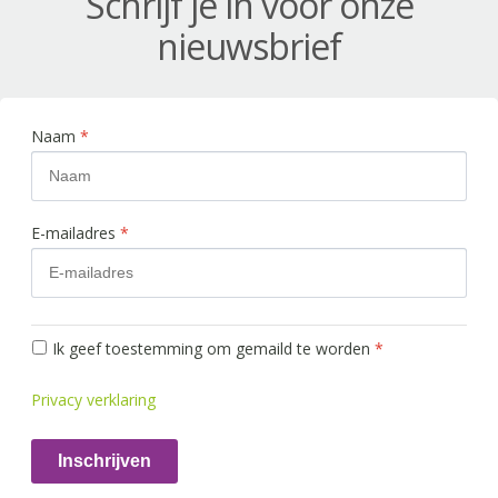
Schrijf je in voor onze
nieuwsbrief
Naam
*
E-mailadres
*
Ik geef toestemming om gemaild te worden
*
Privacy verklaring
Inschrijven