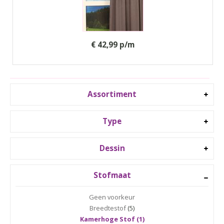
€ 42,99 p/m
Assortiment
Type
Dessin
Stofmaat
Geen voorkeur
Breedtestof
(5)
Kamerhoge Stof (1)