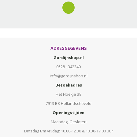
ADRESGEGEVENS
Gordijnshop.nl
0528 - 342340
info@gordijnshop.nl
Bezoekadres
Het Hoekje 39
7913 BB Hollandscheveld
Openingstijden
Maandag: Gesloten
Dinsdag t/m vrijdag: 10.00-12.30 & 13.30-17.00 uur