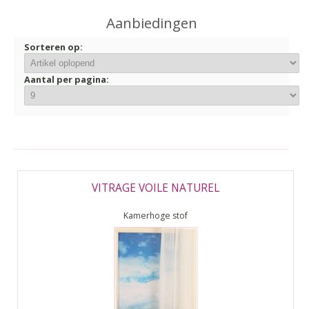
▼
Aanbiedingen
▼
Sorteren op:
Aantal per pagina:
VITRAGE VOILE NATUREL
Kamerhoge stof