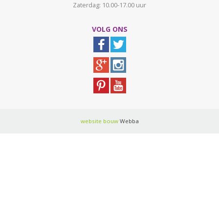
Zaterdag: 10.00-17.00 uur
VOLG ONS
website bouw
Webba