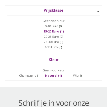
Prijsklasse
Geen voorkeur
0-10 Euro
(0)
15-20 Euro (1)
20-25 Euro
(0)
25-30 Euro
(0)
>30 Euro
(0)
Kleur
Geen voorkeur
Champagne
(1)
Naturel (1)
Wit
(1)
Schrijf je in voor onze