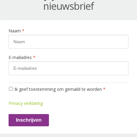
nieuwsbrief
Naam
*
E-mailadres
*
Ik geef toestemming om gemaild te worden
*
Privacy verklaring
Inschrijven