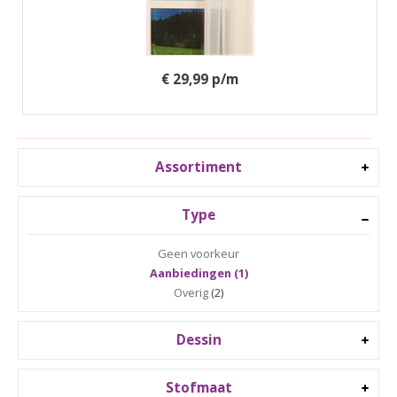
€ 29,99 p/m
Assortiment
Type
Geen voorkeur
Aanbiedingen (1)
Overig
(2)
Dessin
Stofmaat