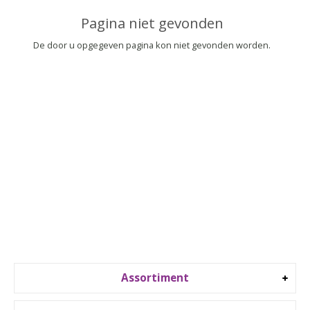
▼
Pagina niet gevonden
▼
De door u opgegeven pagina kon niet gevonden worden.
Assortiment