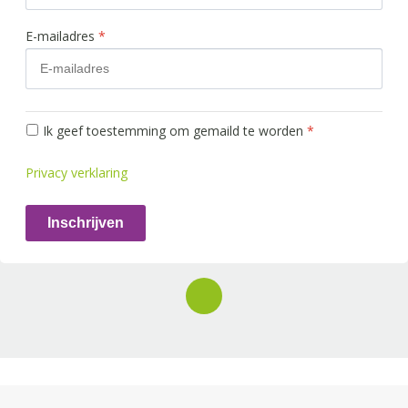
E-mailadres
*
Ik geef toestemming om gemaild te worden
*
Privacy verklaring
Inschrijven