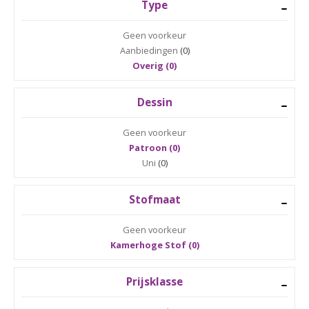
Type
Geen voorkeur
Aanbiedingen
(0)
Overig (0)
Dessin
Geen voorkeur
Patroon (0)
Uni
(0)
Stofmaat
Geen voorkeur
Kamerhoge Stof (0)
Prijsklasse