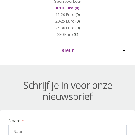
Geen voorkeur
0-10 Euro (0)
15-20 Euro
(0)
20-25 Euro
(0)
25-30 Euro
(0)
>30 Euro
(0)
Kleur
Schrijf je in voor onze
nieuwsbrief
Naam
*