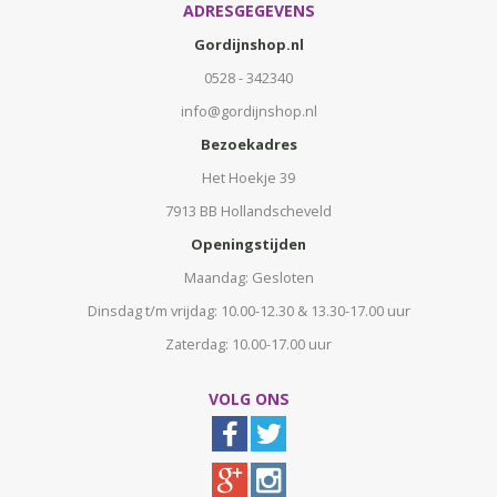
ADRESGEGEVENS
Gordijnshop.nl
0528 - 342340
info@gordijnshop.nl
Bezoekadres
Het Hoekje 39
7913 BB Hollandscheveld
Openingstijden
Maandag: Gesloten
Dinsdag t/m vrijdag: 10.00-12.30 & 13.30-17.00 uur
Zaterdag: 10.00-17.00 uur
VOLG ONS