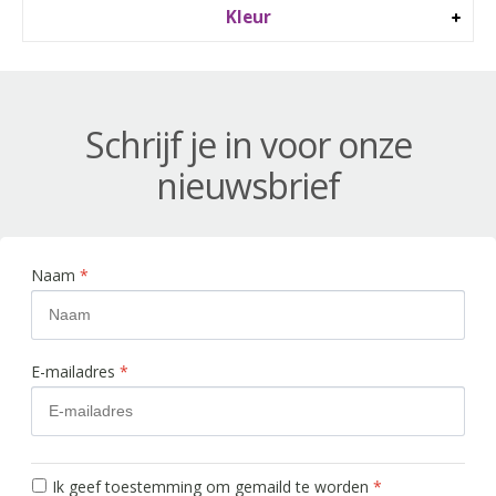
Kleur
Schrijf je in voor onze
nieuwsbrief
Naam
*
E-mailadres
*
Ik geef toestemming om gemaild te worden
*