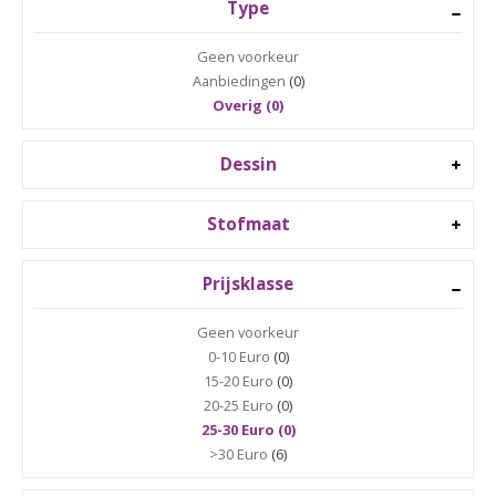
Type
Geen voorkeur
Aanbiedingen
(0)
Overig (0)
Dessin
Stofmaat
Prijsklasse
Geen voorkeur
0-10 Euro
(0)
15-20 Euro
(0)
20-25 Euro
(0)
25-30 Euro (0)
>30 Euro
(6)