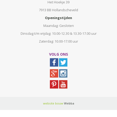
Het Hoekje 39
7913 BB Hollandscheveld
Openingstijden
Maandag: Gesloten
Dinsdag t/m vrijdag: 10.00-12.30 & 13.30-17.00 uur
Zaterdag: 10.00-17.00 uur
VOLG ONS
website bouw
Webba