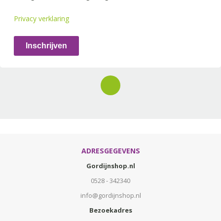
Privacy verklaring
Inschrijven
ADRESGEGEVENS
Gordijnshop.nl
0528 - 342340
info@gordijnshop.nl
Bezoekadres