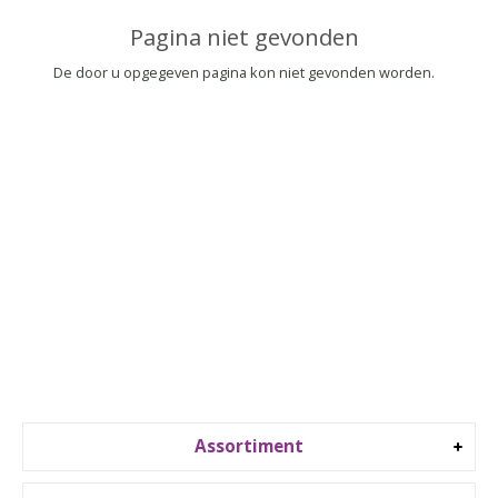
▼
Pagina niet gevonden
▼
De door u opgegeven pagina kon niet gevonden worden.
Assortiment