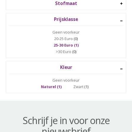
Stofmaat
Prijsklasse
Geen voorkeur
20-25 Euro
(0)
25-30 Euro (1)
>30 Euro
(0)
Kleur
Geen voorkeur
Naturel (1)
Zwart
(1)
Schrijf je in voor onze
nieuwsbrief