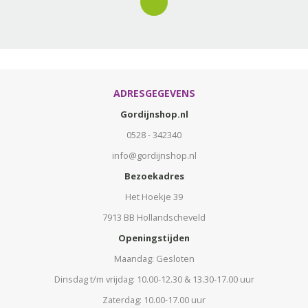
ADRESGEGEVENS
Gordijnshop.nl
0528 - 342340
info@gordijnshop.nl
Bezoekadres
Het Hoekje 39
7913 BB Hollandscheveld
Openingstijden
Maandag: Gesloten
Dinsdag t/m vrijdag: 10.00-12.30 & 13.30-17.00 uur
Zaterdag: 10.00-17.00 uur