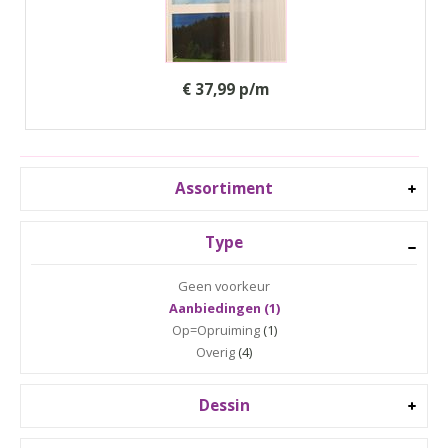
€ 37,99 p/m
Assortiment
Type
Geen voorkeur
Aanbiedingen (1)
Op=Opruiming
(1)
Overig
(4)
Dessin