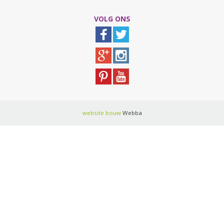
VOLG ONS
website bouw
Webba