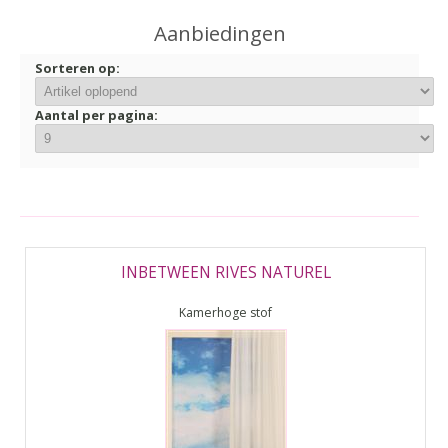
▼
Aanbiedingen
▼
Sorteren op:
Aantal per pagina:
INBETWEEN RIVES NATUREL
Kamerhoge stof