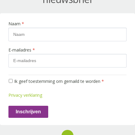
Naam
*
E-mailadres
*
Ik geef toestemming om gemaild te worden
*
Privacy verklaring
Inschrijven