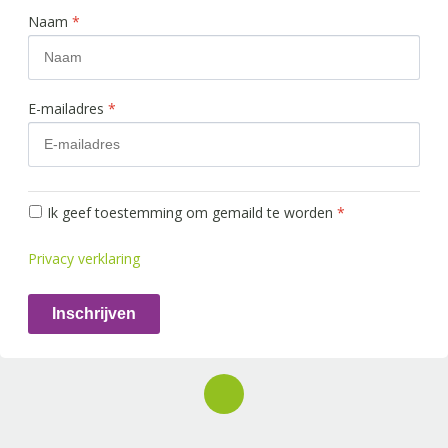
Naam
*
E-mailadres
*
Ik geef toestemming om gemaild te worden
*
Privacy verklaring
Inschrijven