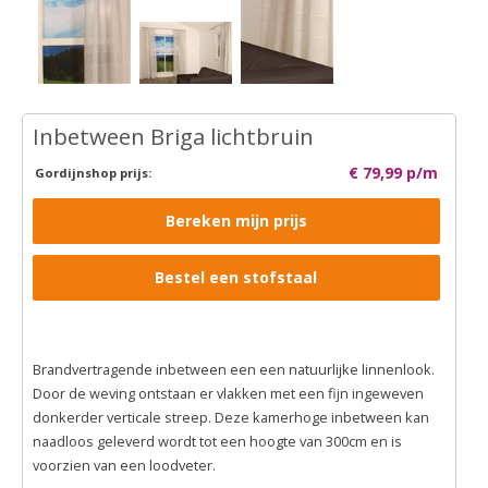
Inbetween Briga lichtbruin
€ 79,99 p/m
Gordijnshop prijs:
Bereken mijn prijs
Bestel een stofstaal
Brandvertragende inbetween een een natuurlijke linnenlook.
Door de weving ontstaan er vlakken met een fijn ingeweven
donkerder verticale streep. Deze kamerhoge inbetween kan
naadloos geleverd wordt tot een hoogte van 300cm en is
voorzien van een loodveter.