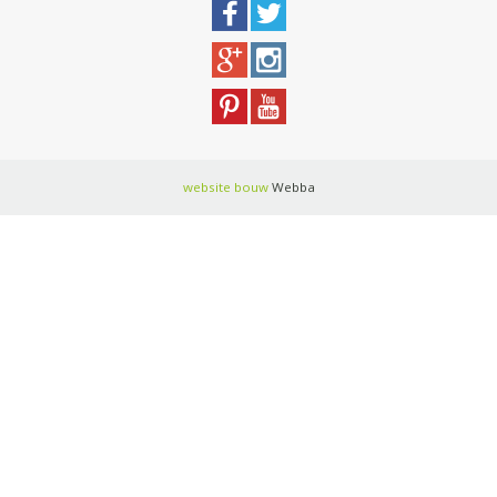
website bouw
Webba