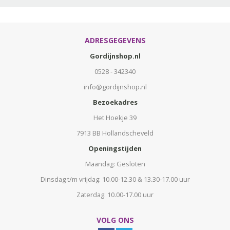
ADRESGEGEVENS
Gordijnshop.nl
0528 - 342340
info@gordijnshop.nl
Bezoekadres
Het Hoekje 39
7913 BB Hollandscheveld
Openingstijden
Maandag: Gesloten
Dinsdag t/m vrijdag: 10.00-12.30 & 13.30-17.00 uur
Zaterdag: 10.00-17.00 uur
VOLG ONS