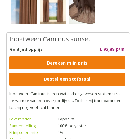
Inbetween Caminus sunset
€ 92,99 p/m
Gordijnshop prijs:
Bereken mijn prijs
Bestel een stofstaal
Inbetween Caminus is een wat dikker geweven stof en straalt
de warmte van een overgordijn uit. Toch is hij transparant en
laat hij nog veel licht binnen.
Leverancier
: Toppoint
Samenstelling
: 100% polyester
Krimptolerantie
: 1%