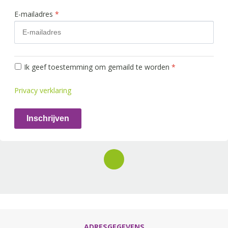
E-mailadres
*
Ik geef toestemming om gemaild te worden
*
Privacy verklaring
Inschrijven
ADRESGEGEVENS