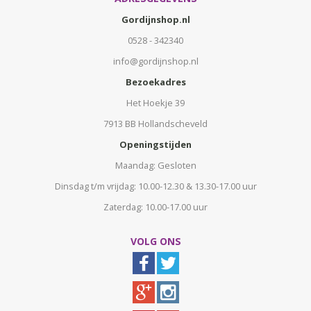
Gordijnshop.nl
0528 - 342340
info@gordijnshop.nl
Bezoekadres
Het Hoekje 39
7913 BB Hollandscheveld
Openingstijden
Maandag: Gesloten
Dinsdag t/m vrijdag: 10.00-12.30 & 13.30-17.00 uur
Zaterdag: 10.00-17.00 uur
VOLG ONS