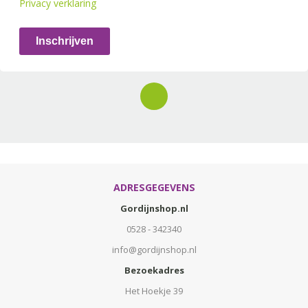
Privacy verklaring
Inschrijven
ADRESGEGEVENS
Gordijnshop.nl
0528 - 342340
info@gordijnshop.nl
Bezoekadres
Het Hoekje 39