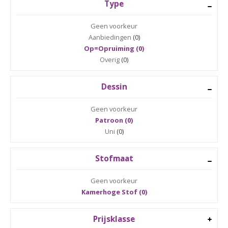
Type
Geen voorkeur
Aanbiedingen
(0)
Op=Opruiming (0)
Overig
(0)
Dessin
Geen voorkeur
Patroon (0)
Uni
(0)
Stofmaat
Geen voorkeur
Kamerhoge Stof (0)
Prijsklasse