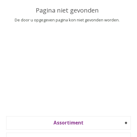
▼
Pagina niet gevonden
▼
De door u opgegeven pagina kon niet gevonden worden.
Assortiment