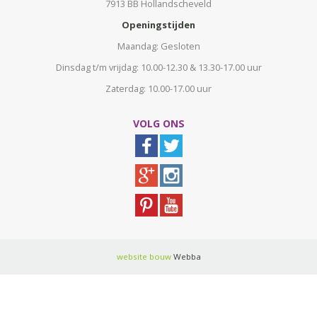
7913 BB Hollandscheveld
Openingstijden
Maandag: Gesloten
Dinsdag t/m vrijdag: 10.00-12.30 & 13.30-17.00 uur
Zaterdag: 10.00-17.00 uur
VOLG ONS
website bouw
Webba