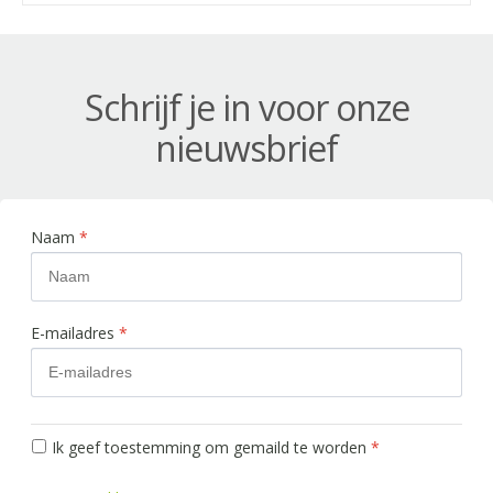
Schrijf je in voor onze
nieuwsbrief
Naam
*
E-mailadres
*
Ik geef toestemming om gemaild te worden
*