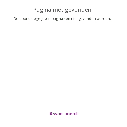
▼
Pagina niet gevonden
▼
De door u opgegeven pagina kon niet gevonden worden.
Assortiment