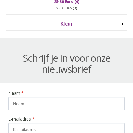
25-30 Euro (0)
>30 Euro
(3)
Kleur
Schrijf je in voor onze
nieuwsbrief
Naam
*
E-mailadres
*