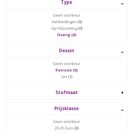
Type
Geen voorkeur
Aanbiedingen
(0)
Op=Opruiming
(0)
Overig (0)
Dessin
Geen voorkeur
Patroon (0)
Uni
(1)
Stofmaat
Prijsklasse
Geen voorkeur
20-25 Euro
(0)