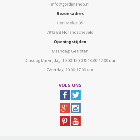
info@gordijnshop.nl
Bezoekadres
Het Hoekje 39
7913 BB Hollandscheveld
Openingstijden
Maandag: Gesloten
Dinsdag t/m vrijdag: 10.00-12.30 & 13.30-17.00 uur
Zaterdag: 10.00-17.00 uur
VOLG ONS