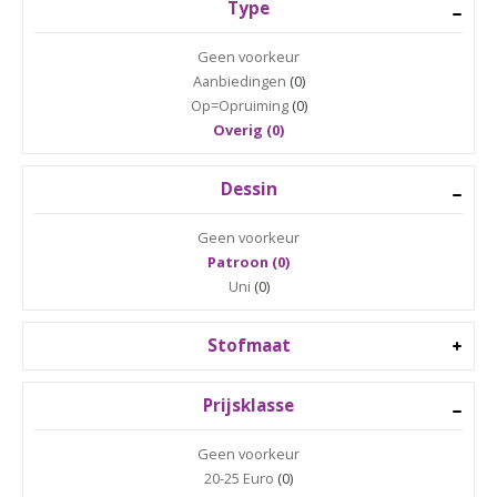
Type
Geen voorkeur
Aanbiedingen
(0)
Op=Opruiming
(0)
Overig (0)
Dessin
Geen voorkeur
Patroon (0)
Uni
(0)
Stofmaat
Prijsklasse
Geen voorkeur
20-25 Euro
(0)