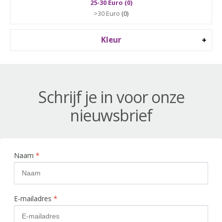
25-30 Euro (0)
>30 Euro
(0)
Kleur
Schrijf je in voor onze
nieuwsbrief
Naam
*
E-mailadres
*