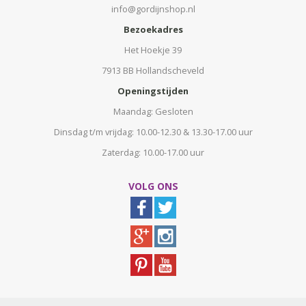
info@gordijnshop.nl
Bezoekadres
Het Hoekje 39
7913 BB Hollandscheveld
Openingstijden
Maandag: Gesloten
Dinsdag t/m vrijdag: 10.00-12.30 & 13.30-17.00 uur
Zaterdag: 10.00-17.00 uur
VOLG ONS