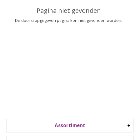
▼
Pagina niet gevonden
▼
De door u opgegeven pagina kon niet gevonden worden.
Assortiment