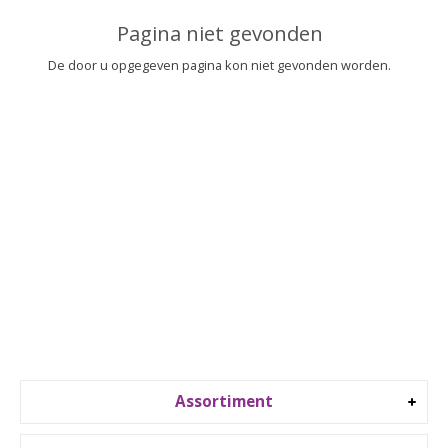
▼
Pagina niet gevonden
▼
De door u opgegeven pagina kon niet gevonden worden.
Assortiment