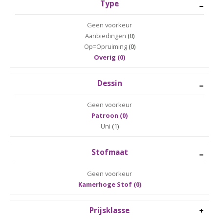
Type
Geen voorkeur
Aanbiedingen
(0)
Op=Opruiming
(0)
Overig (0)
Dessin
Geen voorkeur
Patroon (0)
Uni
(1)
Stofmaat
Geen voorkeur
Kamerhoge Stof (0)
Prijsklasse