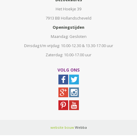
Het Hoekje 39
7913 BB Hollandscheveld
Openingstijden
Maandag: Gesloten
Dinsdag t/m vrijdag: 10.00-12.30 & 13.30-17.00 uur
Zaterdag: 10.00-17.00 uur
VOLG ONS
website bouw
Webba