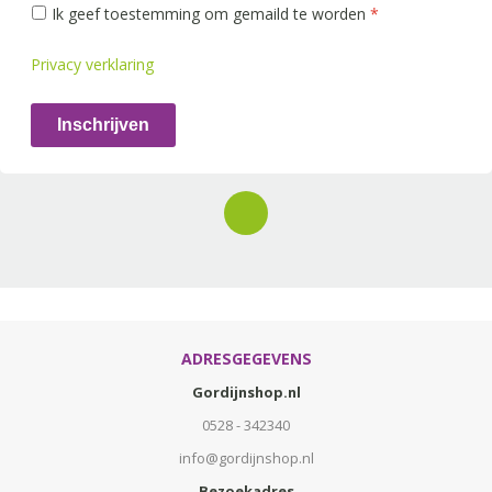
Ik geef toestemming om gemaild te worden
*
Privacy verklaring
Inschrijven
ADRESGEGEVENS
Gordijnshop.nl
0528 - 342340
info@gordijnshop.nl
Bezoekadres