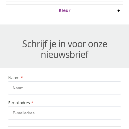
Kleur
Schrijf je in voor onze
nieuwsbrief
Naam
*
E-mailadres
*