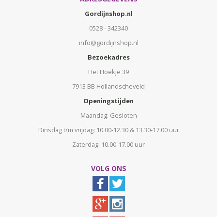
Gordijnshop.nl
0528 - 342340
info@gordijnshop.nl
Bezoekadres
Het Hoekje 39
7913 BB Hollandscheveld
Openingstijden
Maandag: Gesloten
Dinsdag t/m vrijdag: 10.00-12.30 & 13.30-17.00 uur
Zaterdag: 10.00-17.00 uur
VOLG ONS