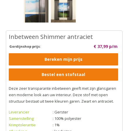
Inbetween Shimmer antraciet
€ 37,99 p/m
Gordijnshop prijs:
Bereken mijn prijs
Bestel een stofstaal
Deze zeer transparante inbetween geeft met zijn glansgaren
een moderne look aan uw interieur. Deze stof met open
structuur bestaat uit twee kleuren garen. Zwart en antraciet.
Leverancier
: Gerster
Samenstelling
: 100% polyester
Krimptolerantie
: 1%