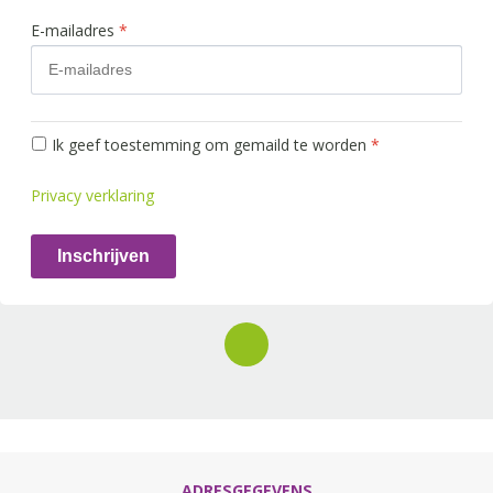
E-mailadres
*
Ik geef toestemming om gemaild te worden
*
Privacy verklaring
Inschrijven
ADRESGEGEVENS