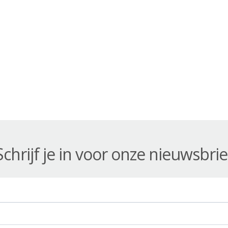
Schrijf je in voor onze nieuwsbrie