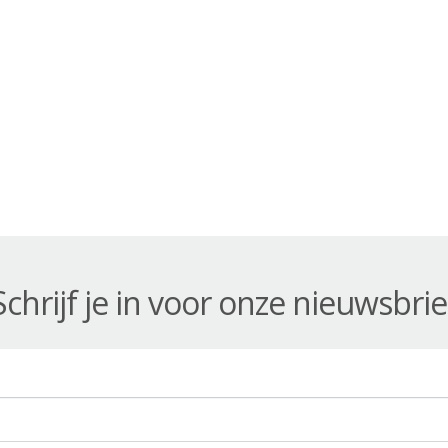
Schrijf je in voor onze nieuwsbrie