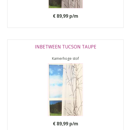
€ 89,99 p/m
INBETWEEN TUCSON TAUPE
Kamerhoge stof
€ 89,99 p/m