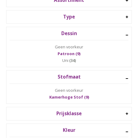
Assortiment
Type
Dessin
Geen voorkeur
Patroon (9)
Uni
(34)
Stofmaat
Geen voorkeur
Kamerhoge Stof (9)
Prijsklasse
Kleur