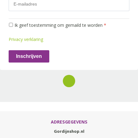
Ik geef toestemming om gemaild te worden
*
Privacy verklaring
Inschrijven
ADRESGEGEVENS
Gordijnshop.nl