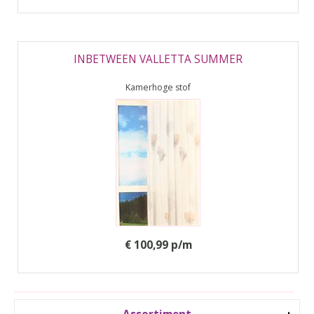
INBETWEEN VALLETTA SUMMER
Kamerhoge stof
€ 100,99 p/m