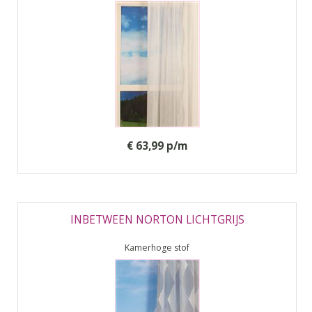
€ 63,99 p/m
INBETWEEN NORTON LICHTGRIJS
Kamerhoge stof