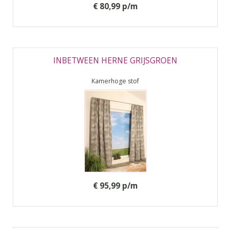
€ 80,99 p/m
INBETWEEN HERNE GRIJSGROEN
Kamerhoge stof
€ 95,99 p/m