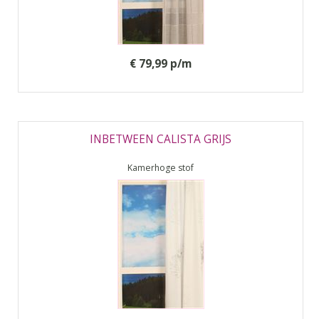
€ 79,99 p/m
INBETWEEN CALISTA GRIJS
Kamerhoge stof