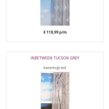
€ 118,99 p/m
INBETWEEN TUCSON GREY
Kamerhoge stof