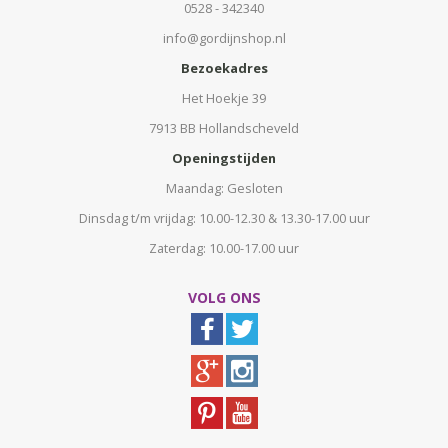
0528 - 342340
info@gordijnshop.nl
Bezoekadres
Het Hoekje 39
7913 BB Hollandscheveld
Openingstijden
Maandag: Gesloten
Dinsdag t/m vrijdag: 10.00-12.30 & 13.30-17.00 uur
Zaterdag: 10.00-17.00 uur
VOLG ONS