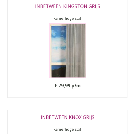
INBETWEEN KINGSTON GRIJS
Kamerhoge stof
€ 79,99 p/m
INBETWEEN KNOX GRIJS
Kamerhoge stof