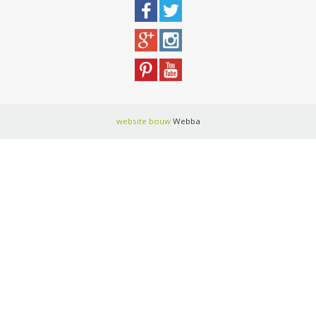
website bouw
Webba