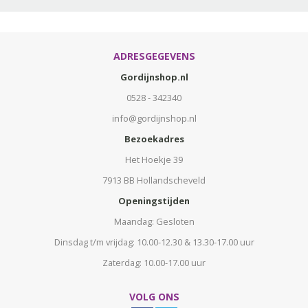
ADRESGEGEVENS
Gordijnshop.nl
0528 - 342340
info@gordijnshop.nl
Bezoekadres
Het Hoekje 39
7913 BB Hollandscheveld
Openingstijden
Maandag: Gesloten
Dinsdag t/m vrijdag: 10.00-12.30 & 13.30-17.00 uur
Zaterdag: 10.00-17.00 uur
VOLG ONS