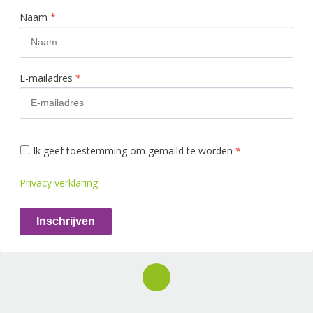
Naam
*
E-mailadres
*
Ik geef toestemming om gemaild te worden
*
Privacy verklaring
Inschrijven