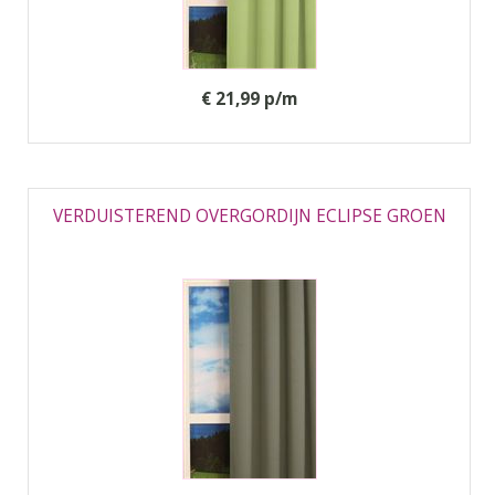
€ 21,99 p/m
VERDUISTEREND OVERGORDIJN ECLIPSE GROEN