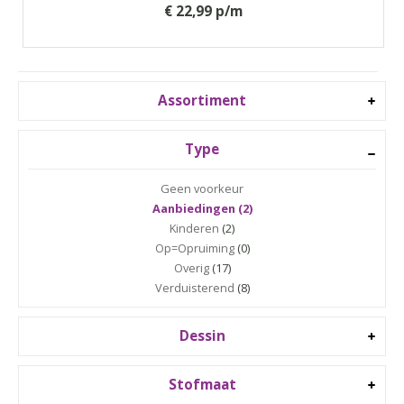
€ 22,99 p/m
Assortiment
Type
Geen voorkeur
Aanbiedingen (2)
Kinderen
(2)
Op=Opruiming
(0)
Overig
(17)
Verduisterend
(8)
Dessin
Stofmaat