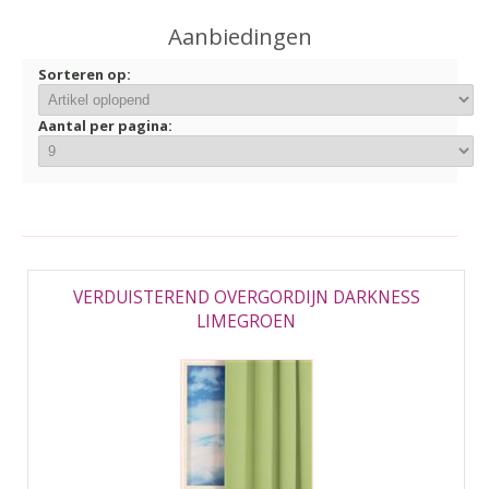
▼
Aanbiedingen
▼
Sorteren op:
Aantal per pagina:
VERDUISTEREND OVERGORDIJN DARKNESS
LIMEGROEN