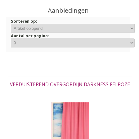
▼
Aanbiedingen
▼
Sorteren op:
Aantal per pagina:
VERDUISTEREND OVERGORDIJN DARKNESS FELROZE