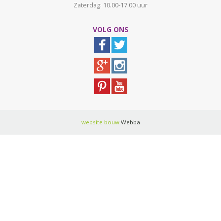
Zaterdag: 10.00-17.00 uur
VOLG ONS
website bouw
Webba