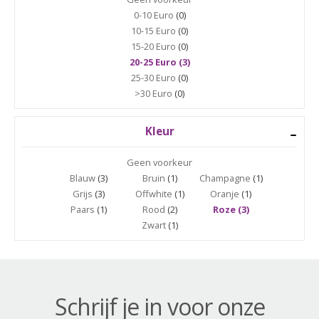
0-10 Euro
(0)
10-15 Euro
(0)
15-20 Euro
(0)
20-25 Euro (3)
25-30 Euro
(0)
>30 Euro
(0)
Kleur
Geen voorkeur
Blauw
(3)
Bruin
(1)
Champagne
(1)
Grijs
(3)
Offwhite
(1)
Oranje
(1)
Paars
(1)
Rood
(2)
Roze (3)
Zwart
(1)
Schrijf je in voor onze