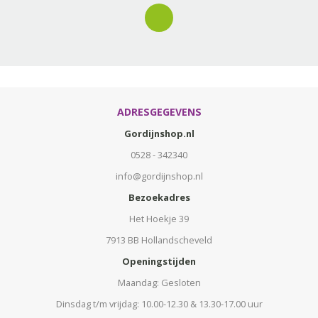
ADRESGEGEVENS
Gordijnshop.nl
0528 - 342340
info@gordijnshop.nl
Bezoekadres
Het Hoekje 39
7913 BB Hollandscheveld
Openingstijden
Maandag: Gesloten
Dinsdag t/m vrijdag: 10.00-12.30 & 13.30-17.00 uur