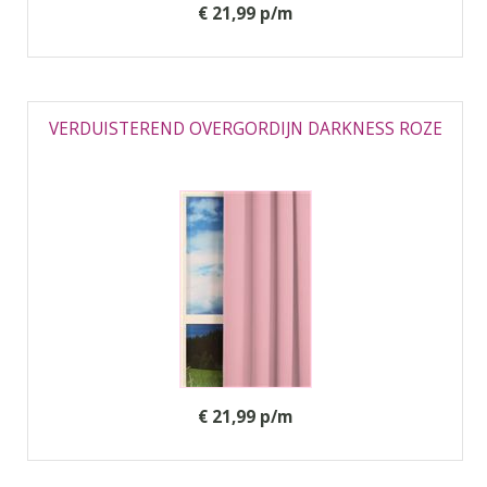
€ 21,99 p/m
VERDUISTEREND OVERGORDIJN DARKNESS ROZE
€ 21,99 p/m