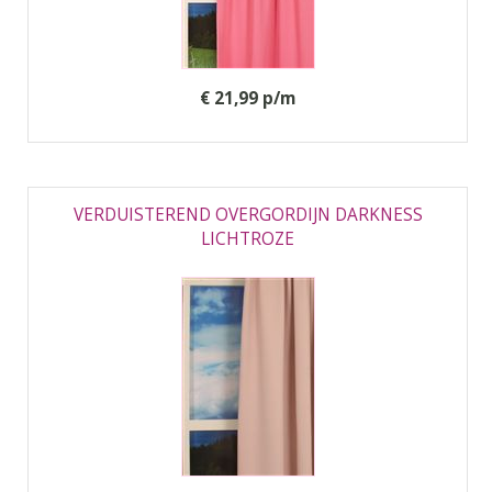
€ 21,99 p/m
VERDUISTEREND OVERGORDIJN DARKNESS
LICHTROZE