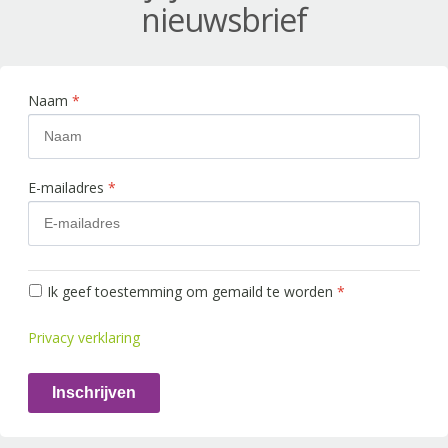
nieuwsbrief
Naam
*
E-mailadres
*
Ik geef toestemming om gemaild te worden
*
Privacy verklaring
Inschrijven