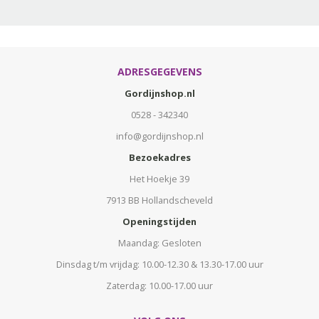
ADRESGEGEVENS
Gordijnshop.nl
0528 - 342340
info@gordijnshop.nl
Bezoekadres
Het Hoekje 39
7913 BB Hollandscheveld
Openingstijden
Maandag: Gesloten
Dinsdag t/m vrijdag: 10.00-12.30 & 13.30-17.00 uur
Zaterdag: 10.00-17.00 uur