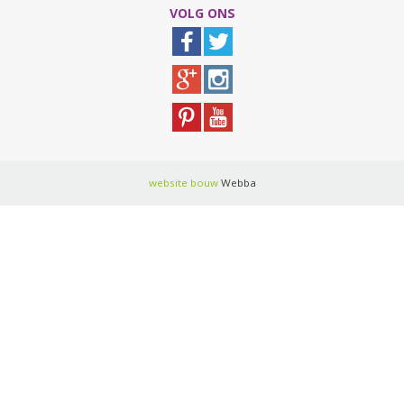
VOLG ONS
website bouw
Webba