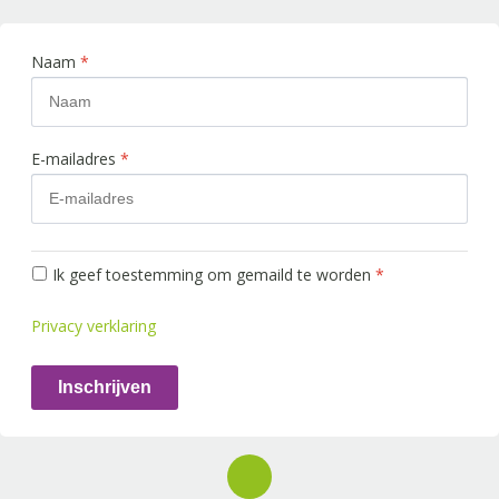
Naam
*
E-mailadres
*
Ik geef toestemming om gemaild te worden
*
Privacy verklaring
Inschrijven