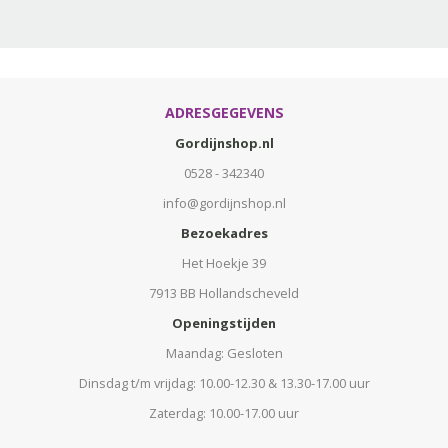
ADRESGEGEVENS
Gordijnshop.nl
0528 - 342340
info@gordijnshop.nl
Bezoekadres
Het Hoekje 39
7913 BB Hollandscheveld
Openingstijden
Maandag: Gesloten
Dinsdag t/m vrijdag: 10.00-12.30 & 13.30-17.00 uur
Zaterdag: 10.00-17.00 uur