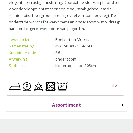
elegante en rustige uitstraling. Doordat de stof van plafond tot
vloer doorloopt, ontstaat er een mooi, strak geheel dat de
ruimte optisch vergroot en een gevoel van luxe toevoegt. De
onderzijde wordt afgewerkt met een onderzoom wat bijdraagt
aan een langere levensduur van je gordijn.
Leverancier
: Boelaert en Moens
Samenstelling
: 45% rePes / 55% Pes
Krimptolerantie
: 2%
Afwerking
: onderzoom
Stofmaat
: Kamerhoge stof 305cm
Info
Assortiment