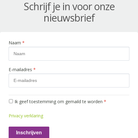
Schrijf je in voor onze
nieuwsbrief
Naam
*
E-mailadres
*
Ik geef toestemming om gemaild te worden
*
Privacy verklaring
Inschrijven