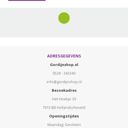
ADRESGEGEVENS
Gordijnshop.nl
0528 - 342340
info@gordijnshop.nl
Bezoekadres
Het Hoekje 39
7913 BB Hollandscheveld
Openingstijden
Maandag: Gesloten