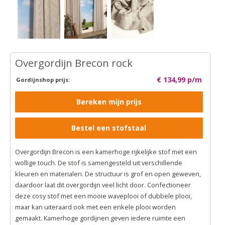
Overgordijn Brecon rock
€ 134,99 p/m
Gordijnshop prijs:
Bereken mijn prijs
Bestel een stofstaal
Overgordijn Brecon is een kamerhoge rijkelijke stof met een
wollige touch. De stof is samengesteld uit verschillende
kleuren en materialen. De structuur is grof en open geweven,
daardoor laat dit overgordijn veel licht door. Confectioneer
deze cosy stof met een mooie waveplooi of dubbele plooi,
maar kan uiteraard ook met een enkele plooi worden
gemaakt. Kamerhoge gordijnen geven iedere ruimte een