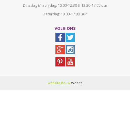
Dinsdag t/m vrijdag: 10.00-12.30 & 13.30-17.00 uur
Zaterdag: 10.00-17.00 uur
VOLG ONS
website bouw
Webba