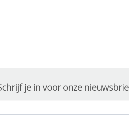
Schrijf je in voor onze nieuwsbrie