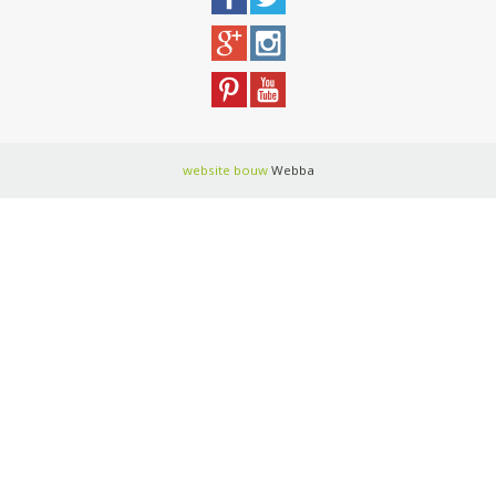
website bouw
Webba