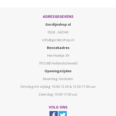
ADRESGEGEVENS
Gordijnshop.nl
0528 - 342340
info@gordijnshop.nl
Bezoekadres
Het Hoekje 39
7913 BB Hollandscheveld
Openingstijden
Maandag: Gesloten
Dinsdag t/m vrijdag: 10.00-12.30 & 13.30-17.00 uur
Zaterdag: 10.00-17.00 uur
VOLG ONS