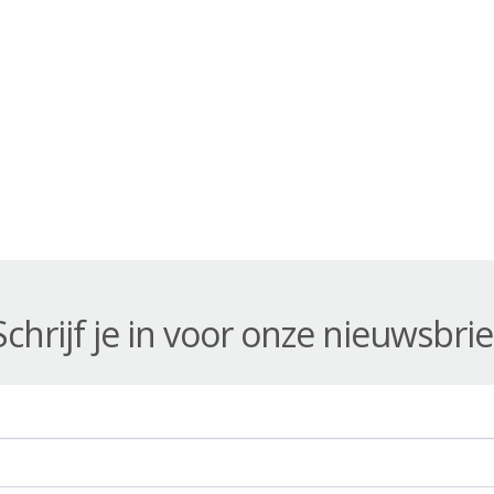
Schrijf je in voor onze nieuwsbrie