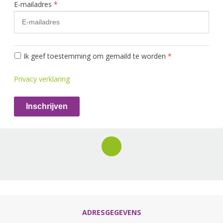
E-mailadres
*
Ik geef toestemming om gemaild te worden
*
Privacy verklaring
Inschrijven
ADRESGEGEVENS