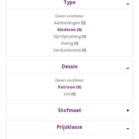
Type
Geen voorkeur
Aanbiedingen
(0)
Kinderen (0)
Op=Opruiming
(0)
Overig
(0)
Verduisterend
(0)
Dessin
Geen voorkeur
Patroon (0)
Uni
(6)
Stofmaat
Prijsklasse