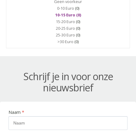
Geen voorkeur
0-10 Euro
(0)
10-15 Euro (0)
15-20 Euro
(0)
20-25 Euro
(0)
25-30 Euro
(0)
>30 Euro
(0)
Schrijf je in voor onze
nieuwsbrief
Naam
*