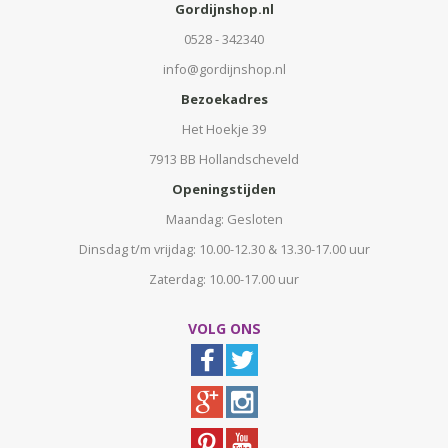
Gordijnshop.nl
0528 - 342340
info@gordijnshop.nl
Bezoekadres
Het Hoekje 39
7913 BB Hollandscheveld
Openingstijden
Maandag: Gesloten
Dinsdag t/m vrijdag: 10.00-12.30 & 13.30-17.00 uur
Zaterdag: 10.00-17.00 uur
VOLG ONS