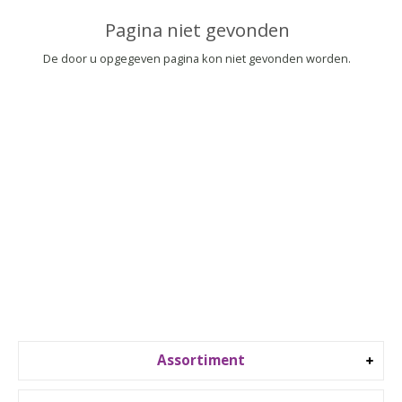
▼
Pagina niet gevonden
▼
De door u opgegeven pagina kon niet gevonden worden.
Assortiment