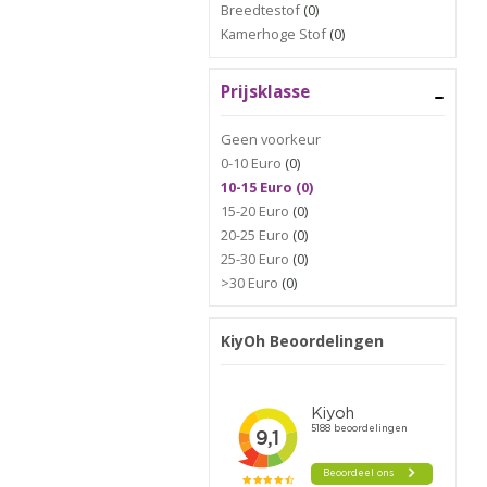
Breedtestof
(0)
Kamerhoge Stof
(0)
Prijsklasse
Geen voorkeur
0-10 Euro
(0)
10-15 Euro (0)
15-20 Euro
(0)
20-25 Euro
(0)
25-30 Euro
(0)
>30 Euro
(0)
KiyOh Beoordelingen