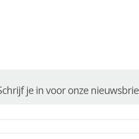
Schrijf je in voor onze nieuwsbrie