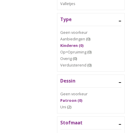
Valletjes
Type
Geen voorkeur
Aanbiedingen
(0)
Kinderen (0)
Op=Opruiming
(0)
Overig
(0)
Verduisterend
(0)
Dessin
Geen voorkeur
Patroon (0)
Uni
(2)
Stofmaat