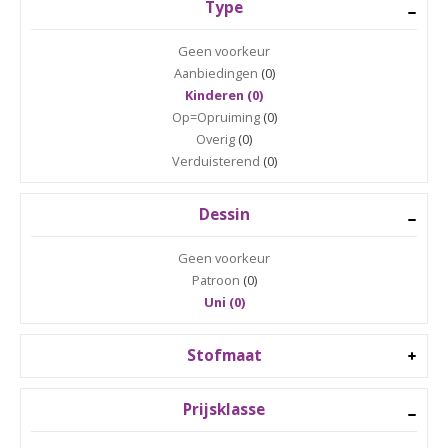
Type
Geen voorkeur
Aanbiedingen
(0)
Kinderen (0)
Op=Opruiming
(0)
Overig
(0)
Verduisterend
(0)
Dessin
Geen voorkeur
Patroon
(0)
Uni (0)
Stofmaat
Prijsklasse