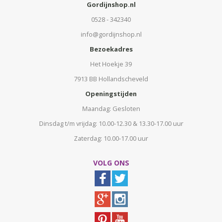
Gordijnshop.nl
0528 - 342340
info@gordijnshop.nl
Bezoekadres
Het Hoekje 39
7913 BB Hollandscheveld
Openingstijden
Maandag: Gesloten
Dinsdag t/m vrijdag: 10.00-12.30 & 13.30-17.00 uur
Zaterdag: 10.00-17.00 uur
VOLG ONS