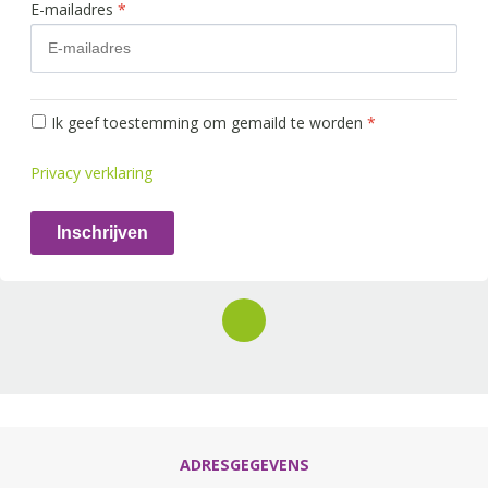
E-mailadres
*
Ik geef toestemming om gemaild te worden
*
Privacy verklaring
Inschrijven
ADRESGEGEVENS