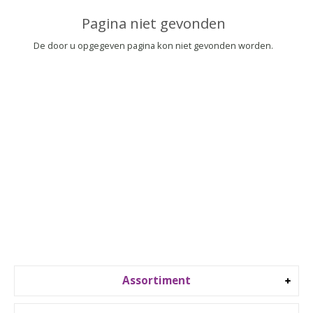
▼
Pagina niet gevonden
▼
De door u opgegeven pagina kon niet gevonden worden.
Assortiment