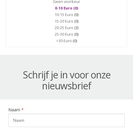
Geen voorkeur
0-10 Euro (0)
10-15 Euro
(0)
15-20 Euro
(0)
20-25 Euro
(3)
25-30 Euro
(0)
>30 Euro
(0)
Schrijf je in voor onze
nieuwsbrief
Naam
*