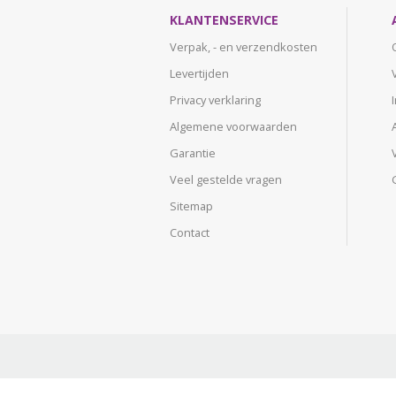
KLANTENSERVICE
Verpak, - en verzendkosten
Levertijden
Privacy verklaring
Algemene voorwaarden
Garantie
Veel gestelde vragen
Sitemap
Contact