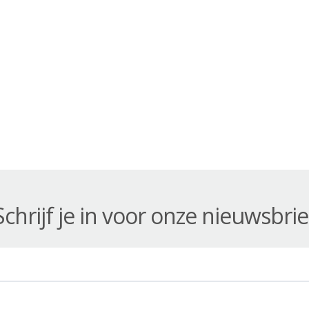
Schrijf je in voor onze nieuwsbrie