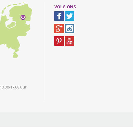
VOLG ONS
 13.30-17.00 uur