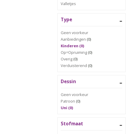
Valletjes
Type
Geen voorkeur
Aanbiedingen
(0)
Kinderen (0)
Op=Opruiming
(0)
Overig
(0)
Verduisterend
(0)
Dessin
Geen voorkeur
Patroon
(0)
Uni (0)
Stofmaat