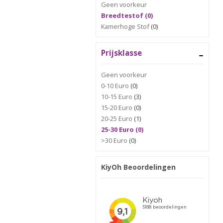
Geen voorkeur
Breedtestof (0)
Kamerhoge Stof
(0)
Prijsklasse
Geen voorkeur
0-10 Euro
(0)
10-15 Euro
(3)
15-20 Euro
(0)
20-25 Euro
(1)
25-30 Euro (0)
>30 Euro
(0)
KiyOh Beoordelingen