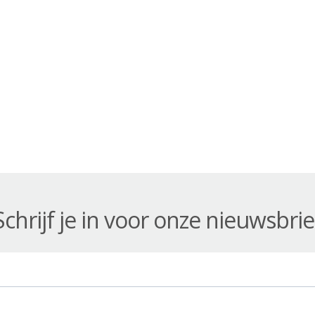
Schrijf je in voor onze nieuwsbrie