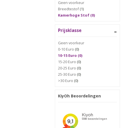
Geen voorkeur
Breedtestof
(1)
Kamerhoge Stof (0)
Prijsklasse
Geen voorkeur
0-10 Euro
(0)
10-15 Euro (0)
15-20 Euro
(0)
20-25 Euro
(0)
25-30 Euro
(0)
>30 Euro
(0)
KiyOh Beoordelingen