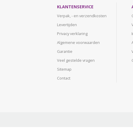
KLANTENSERVICE
Verpak, - en verzendkosten
Levertijden
Privacy verklaring
Algemene voorwaarden
Garantie
Veel gestelde vragen
Sitemap
Contact