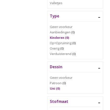
Valletjes
Type
Geen voorkeur
Aanbiedingen
(0)
Kinderen (0)
Op=Opruiming
(0)
Overig
(0)
Verduisterend
(0)
Dessin
Geen voorkeur
Patroon
(0)
Uni (0)
Stofmaat