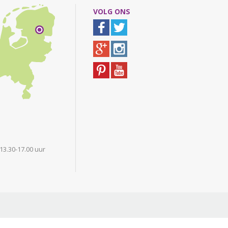
VOLG ONS
 13.30-17.00 uur