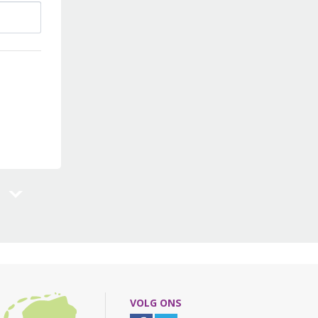
VOLG ONS