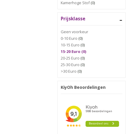
Kamerhoge Stof
(0)
Prijsklasse
Geen voorkeur
0-10 Euro
(0)
10-15 Euro
(0)
15-20 Euro (0)
20-25 Euro
(0)
25-30 Euro
(0)
>30 Euro
(0)
KiyOh Beoordelingen