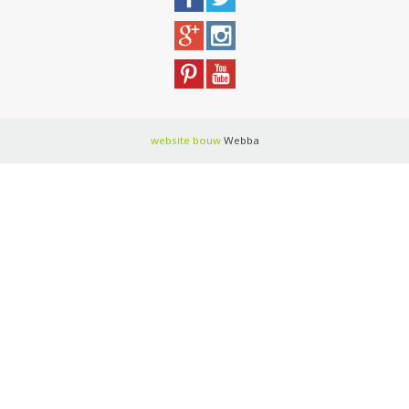
website bouw
Webba