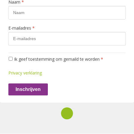
Naam
*
E-mailadres
*
Ik geef toestemming om gemaild te worden
*
Privacy verklaring
Inschrijven