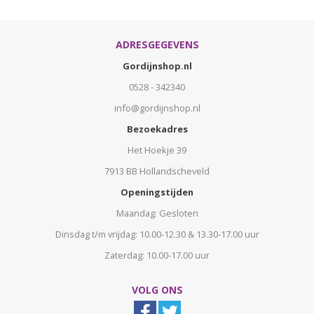
ADRESGEGEVENS
Gordijnshop.nl
0528 - 342340
info@gordijnshop.nl
Bezoekadres
Het Hoekje 39
7913 BB Hollandscheveld
Openingstijden
Maandag: Gesloten
Dinsdag t/m vrijdag: 10.00-12.30 & 13.30-17.00 uur
Zaterdag: 10.00-17.00 uur
VOLG ONS