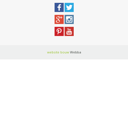
website bouw
Webba