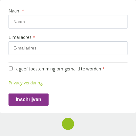
Naam
*
E-mailadres
*
Ik geef toestemming om gemaild te worden
*
Privacy verklaring
Inschrijven