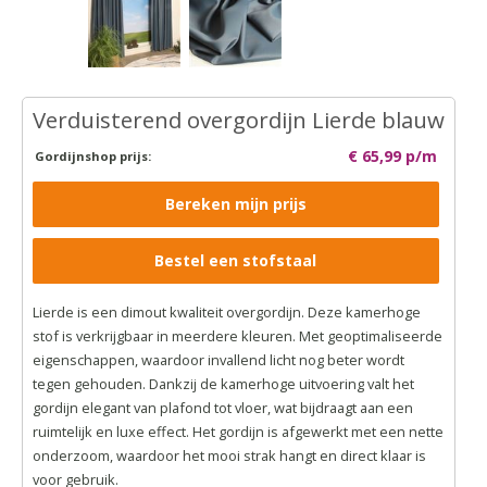
Verduisterend overgordijn Lierde blauw
€ 65,99 p/m
Gordijnshop prijs:
Bereken mijn prijs
Bestel een stofstaal
Lierde is een dimout kwaliteit overgordijn. Deze kamerhoge
stof is verkrijgbaar in meerdere kleuren. Met geoptimaliseerde
eigenschappen, waardoor invallend licht nog beter wordt
tegen gehouden. Dankzij de kamerhoge uitvoering valt het
gordijn elegant van plafond tot vloer, wat bijdraagt aan een
ruimtelijk en luxe effect. Het gordijn is afgewerkt met een nette
onderzoom, waardoor het mooi strak hangt en direct klaar is
voor gebruik.