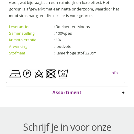
vloer, wat bijdraagt aan een ruimtelijk en luxe effect. Het
gordijn is afgewerkt met een nette onderzoom, waardoor het
mooi strak hangt en direct klaar is voor gebruik.
Leverancier
: Boelaert en Moens
Samenstelling
: 100%pes
Krimptolerantie
: 1%
Afwerking
: loodveter
Stofmaat
: Kamerhoge stof 320cm
Info
Assortiment
Schrijf je in voor onze