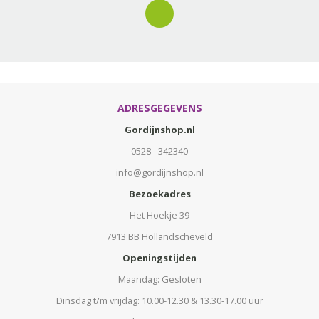
ADRESGEGEVENS
Gordijnshop.nl
0528 - 342340
info@gordijnshop.nl
Bezoekadres
Het Hoekje 39
7913 BB Hollandscheveld
Openingstijden
Maandag: Gesloten
Dinsdag t/m vrijdag: 10.00-12.30 & 13.30-17.00 uur