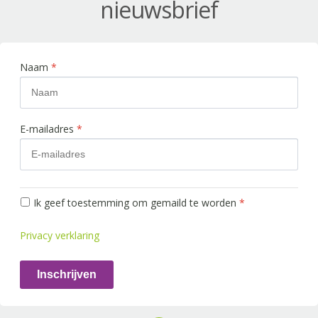
nieuwsbrief
Naam
*
E-mailadres
*
Ik geef toestemming om gemaild te worden
*
Privacy verklaring
Inschrijven