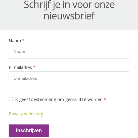
Schrijf je in voor onze
nieuwsbrief
Naam
*
E-mailadres
*
Ik geef toestemming om gemaild te worden
*
Privacy verklaring
Inschrijven