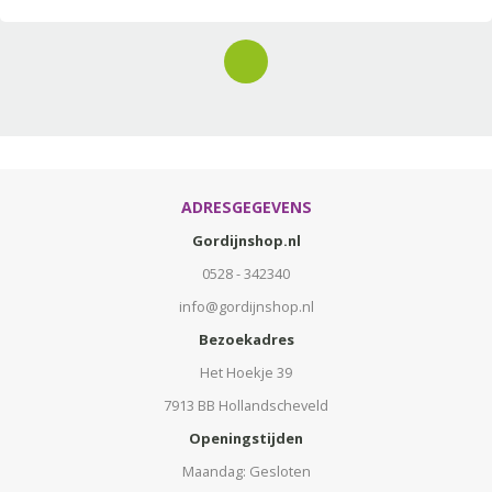
ADRESGEGEVENS
Gordijnshop.nl
0528 - 342340
info@gordijnshop.nl
Bezoekadres
Het Hoekje 39
7913 BB Hollandscheveld
Openingstijden
Maandag: Gesloten