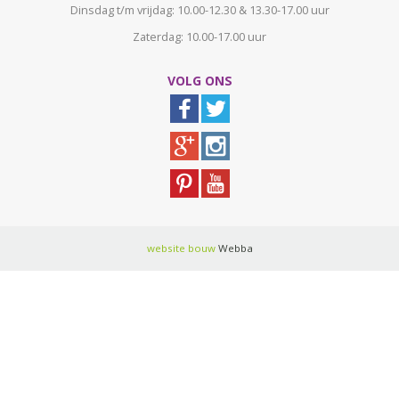
Dinsdag t/m vrijdag: 10.00-12.30 & 13.30-17.00 uur
Zaterdag: 10.00-17.00 uur
VOLG ONS
website bouw
Webba