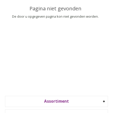
▼
Pagina niet gevonden
▼
De door u opgegeven pagina kon niet gevonden worden.
Assortiment