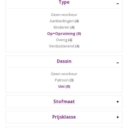
Type
Geen voorkeur
Aanbiedingen
(4)
Kinderen
(4)
Op=Opruiming (0)
Overig
(4)
Verduisterend
(4)
Dessin
Geen voorkeur
Patroon
(0)
Uni (0)
Stofmaat
Prijsklasse