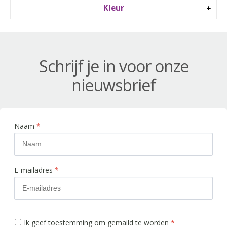
Kleur
Schrijf je in voor onze
nieuwsbrief
Naam
*
E-mailadres
*
Ik geef toestemming om gemaild te worden
*