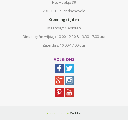
Het Hoekje 39
7913 BB Hollandscheveld
Openingstijden
Maandag: Gesloten
Dinsdag t/m vrijdag: 10.00-12.30 & 13.30-17.00 uur
Zaterdag: 10.00-17.00 uur
VOLG ONS
website bouw
Webba