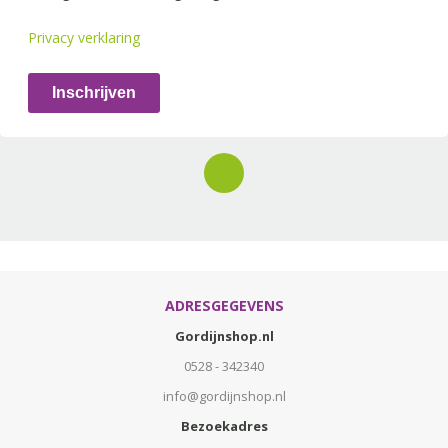
Privacy verklaring
Inschrijven
ADRESGEGEVENS
Gordijnshop.nl
0528 - 342340
info@gordijnshop.nl
Bezoekadres