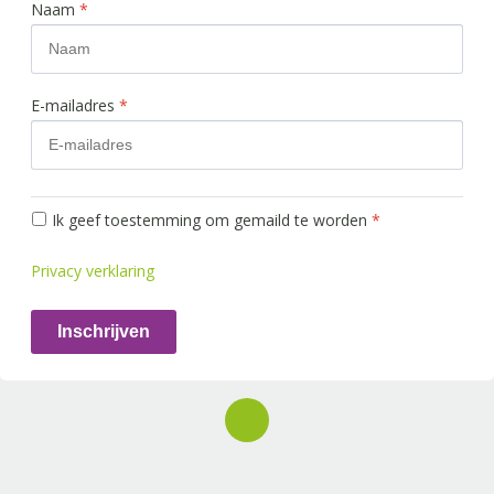
Naam
*
E-mailadres
*
Ik geef toestemming om gemaild te worden
*
Privacy verklaring
Inschrijven