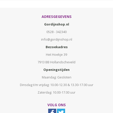
ADRESGEGEVENS
Gordijnshop.nl
0528 - 342340
info@gordijnshop.nl
Bezoekadres
Het Hoekje 39
7913 BB Hollandscheveld
Openingstijden
Maandag: Gesloten
Dinsdag t/m vrijdag: 10.00-12.30 & 13.30-17.00 uur
Zaterdag: 10.00-17.00 uur
VOLG ONS