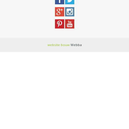
website bouw
Webba