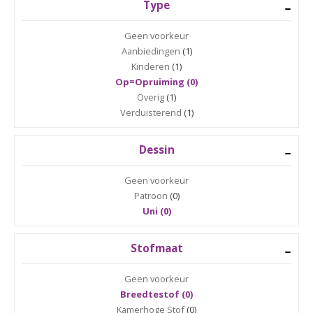
Type
Geen voorkeur
Aanbiedingen
(1)
Kinderen
(1)
Op=Opruiming (0)
Overig
(1)
Verduisterend
(1)
Dessin
Geen voorkeur
Patroon
(0)
Uni (0)
Stofmaat
Geen voorkeur
Breedtestof (0)
Kamerhoge Stof
(0)