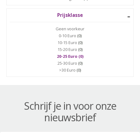
Prijsklasse
Geen voorkeur
0-10 Euro
(0)
10-15 Euro
(0)
15-20 Euro
(0)
20-25 Euro (0)
25-30 Euro
(0)
>30 Euro
(0)
Schrijf je in voor onze
nieuwsbrief