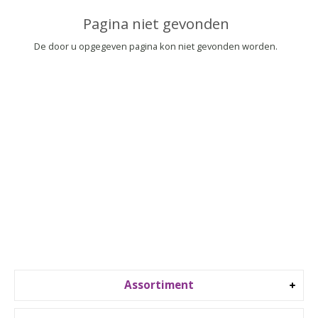
▼
Pagina niet gevonden
▼
De door u opgegeven pagina kon niet gevonden worden.
Assortiment