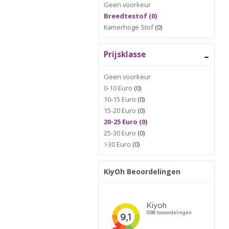
Geen voorkeur
Breedtestof (0)
Kamerhoge Stof
(0)
Prijsklasse
Geen voorkeur
0-10 Euro
(0)
10-15 Euro
(0)
15-20 Euro
(0)
20-25 Euro (0)
25-30 Euro
(0)
>30 Euro
(0)
KiyOh Beoordelingen