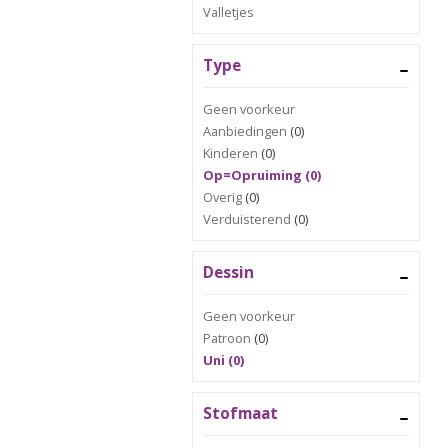
Valletjes
Type
Geen voorkeur
Aanbiedingen
(0)
Kinderen
(0)
Op=Opruiming (0)
Overig
(0)
Verduisterend
(0)
Dessin
Geen voorkeur
Patroon
(0)
Uni (0)
Stofmaat