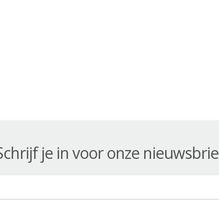
Schrijf je in voor onze nieuwsbrie