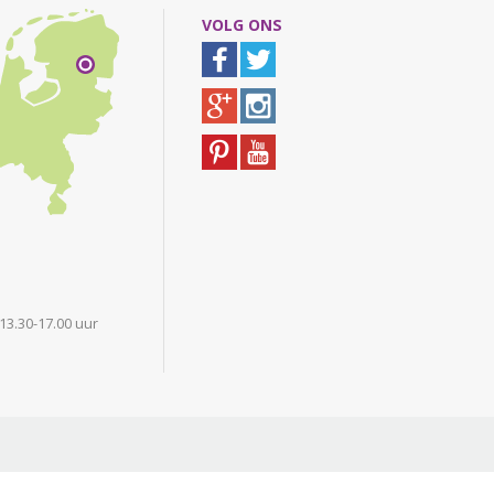
VOLG ONS
 13.30-17.00 uur