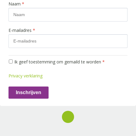
Naam
*
E-mailadres
*
Ik geef toestemming om gemaild te worden
*
Privacy verklaring
Inschrijven