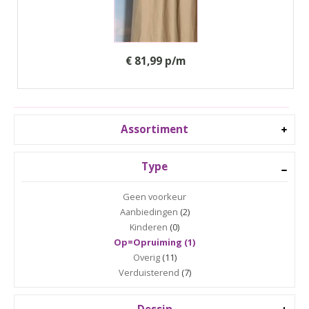
€ 81,99 p/m
Assortiment
Type
Geen voorkeur
Aanbiedingen
(2)
Kinderen
(0)
Op=Opruiming (1)
Overig
(11)
Verduisterend
(7)