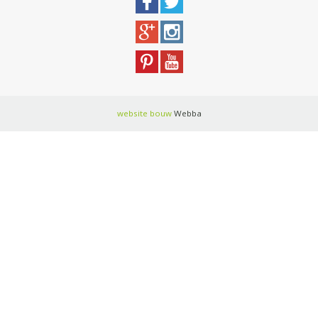
website bouw
Webba