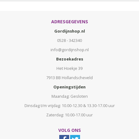
ADRESGEGEVENS
Gordijnshop.nl
0528 - 342340
info@gordijnshop.nl
Bezoekadres
Het Hoekje 39
7913 BB Hollandscheveld
Openingstijden
Maandag: Gesloten
Dinsdag t/m vrijdag: 10.00-12.30 & 13.30-17.00 uur
Zaterdag: 10.00-17.00 uur
VOLG ONS