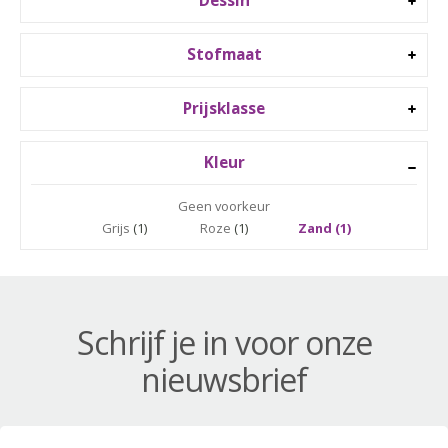
Dessin
Stofmaat
Prijsklasse
Kleur
Geen voorkeur
Grijs
(1)
Roze
(1)
Zand (1)
Schrijf je in voor onze
nieuwsbrief